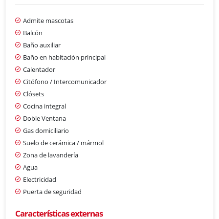
Admite mascotas
Balcón
Baño auxiliar
Baño en habitación principal
Calentador
Citófono / Intercomunicador
Clósets
Cocina integral
Doble Ventana
Gas domiciliario
Suelo de cerámica / mármol
Zona de lavandería
Agua
Electricidad
Puerta de seguridad
Características externas