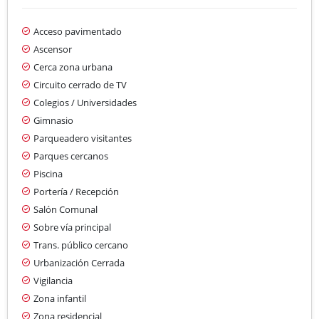
Acceso pavimentado
Ascensor
Cerca zona urbana
Circuito cerrado de TV
Colegios / Universidades
Gimnasio
Parqueadero visitantes
Parques cercanos
Piscina
Portería / Recepción
Salón Comunal
Sobre vía principal
Trans. público cercano
Urbanización Cerrada
Vigilancia
Zona infantil
Zona residencial