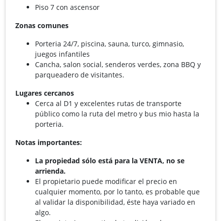
Piso 7 con ascensor
Zonas comunes
Porteria 24/7, piscina, sauna, turco, gimnasio,
juegos infantiles
Cancha, salon social, senderos verdes, zona BBQ y
parqueadero de visitantes.
Lugares cercanos
Cerca al D1 y excelentes rutas de transporte
público como la ruta del metro y bus mio hasta la
porteria.
Notas importantes:
La propiedad sólo está para la VENTA, no se
arrienda.
El propietario puede modificar el precio en
cualquier momento, por lo tanto, es probable que
al validar la disponibilidad, éste haya variado en
algo.