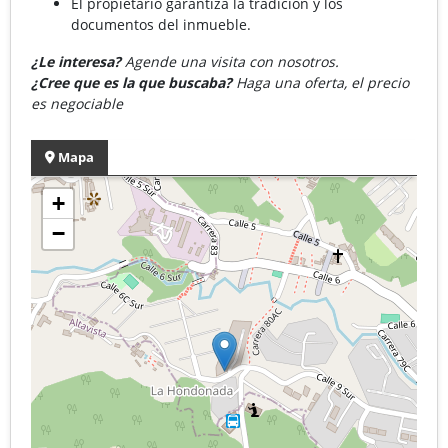
El propietario garantiza la tradición y los
documentos del inmueble.
¿Le interesa?
Agende una visita con nosotros.
¿Cree que es la que buscaba?
Haga una oferta, el precio
es negociable
Mapa
+
−