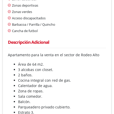
Zonas deportivas
Zonas verdes
Acceso discapacitados
Barbacoa / Parrilla / Quincho
Cancha de futbol
Descripción Adicional
Apartamento para la venta en el sector de Rodeo Alto
Área de 64 m2.
3 alcobas con closet.
2 baños.
Cocina integral con red de gas.
Calentador de agua.
Zona de ropas.
Sala comedor.
Balcón.
Parqueadero privado cubierto.
Estrato 3.