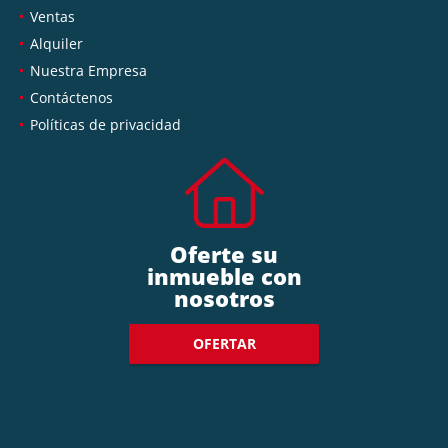
Ventas
Alquiler
Nuestra Empresa
Contáctenos
Políticas de privacidad
Oferte su
inmueble con
nosotros
OFERTAR