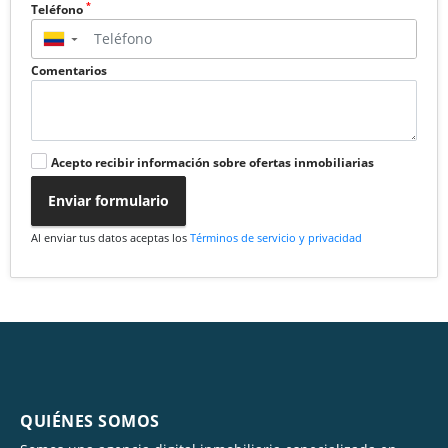
*
Teléfono
▼
Comentarios
Acepto recibir información sobre ofertas inmobiliarias
Enviar formulario
Al enviar tus datos aceptas los
Términos de servicio y privacidad
QUIÉNES SOMOS