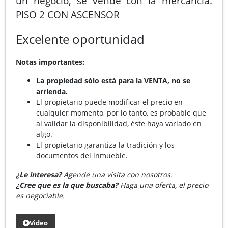
un negocio, se vende con la mercancia.
PISO 2 CON ASCENSOR
Excelente oportunidad
Notas importantes:
La propiedad sólo está para la VENTA, no se
arrienda.
El propietario puede modificar el precio en
cualquier momento, por lo tanto, es probable que
al validar la disponibilidad, éste haya variado en
algo.
El propietario garantiza la tradición y los
documentos del inmueble.
¿Le interesa?
Agende una visita con nosotros.
¿Cree que es la que buscaba?
Haga una oferta, el precio
es negociable.
Video