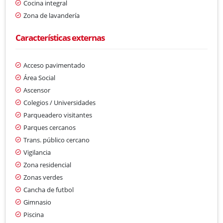
Cocina integral
Zona de lavandería
Características externas
Acceso pavimentado
Área Social
Ascensor
Colegios / Universidades
Parqueadero visitantes
Parques cercanos
Trans. público cercano
Vigilancia
Zona residencial
Zonas verdes
Cancha de futbol
Gimnasio
Piscina