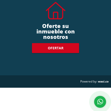
Oferte su
inmueble con
nosotros
OFERTAR
wasi.co
Powered by: