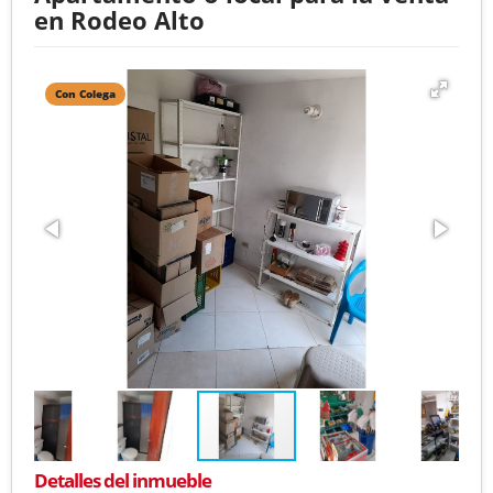
en Rodeo Alto
Con Colega
Detalles del inmueble