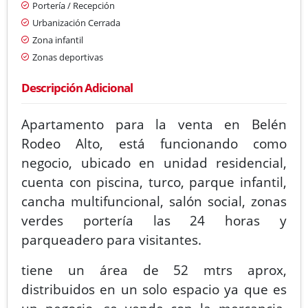
Portería / Recepción
Urbanización Cerrada
Zona infantil
Zonas deportivas
Descripción Adicional
Apartamento para la venta en Belén
Rodeo Alto, está funcionando como
negocio, ubicado en unidad residencial,
cuenta con piscina, turco, parque infantil,
cancha multifuncional, salón social, zonas
verdes portería las 24 horas y
parqueadero para visitantes.
tiene un área de 52 mtrs aprox,
distribuidos en un solo espacio ya que es