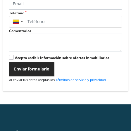
*
Teléfono
▼
Comentarios
Acepto recibir información sobre ofertas inmobiliarias
Enviar formulario
Al enviar tus datos aceptas los
Términos de servicio y privacidad