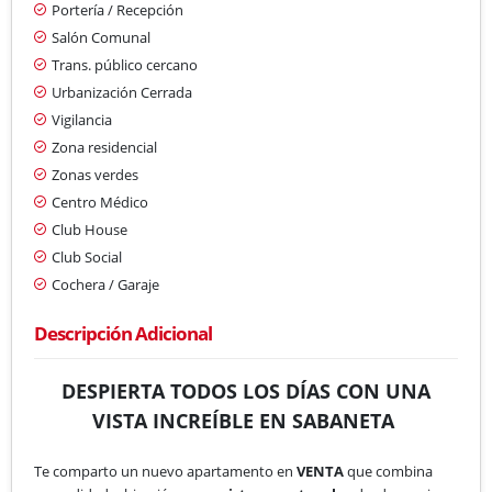
Portería / Recepción
Salón Comunal
Trans. público cercano
Urbanización Cerrada
Vigilancia
Zona residencial
Zonas verdes
Centro Médico
Club House
Club Social
Cochera / Garaje
Descripción Adicional
DESPIERTA TODOS LOS DÍAS CON UNA
VISTA INCREÍBLE EN SABANETA
​Te comparto un nuevo apartamento en​
VENTA
que combina