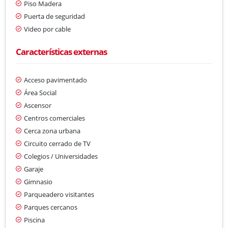
Piso Madera
Puerta de seguridad
Video por cable
Características externas
Acceso pavimentado
Área Social
Ascensor
Centros comerciales
Cerca zona urbana
Circuito cerrado de TV
Colegios / Universidades
Garaje
Gimnasio
Parqueadero visitantes
Parques cercanos
Piscina