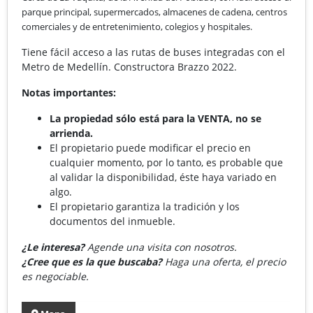
parque principal, supermercados, almacenes de cadena, centros
comerciales y de entretenimiento, colegios y hospitales.
Tiene fácil acceso a las rutas de buses integradas con el
Metro de Medellín. Constructora Brazzo 2022.
Notas importantes:
La propiedad sólo está para la VENTA, no se
arrienda.
El propietario puede modificar el precio en
cualquier momento, por lo tanto, es probable que
al validar la disponibilidad, éste haya variado en
algo.
El propietario garantiza la tradición y los
documentos del inmueble.
¿Le interesa?
Agende una visita con nosotros.
¿Cree que es la que buscaba?
Haga una oferta, el precio
es negociable.