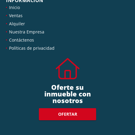
INFORMACIÓN
Inicio
Ventas
Alquiler
Nuestra Empresa
Contáctenos
Políticas de privacidad
Oferte su
inmueble con
nosotros
OFERTAR