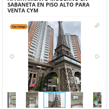
SABANETA EN PISO ALTO PARA
VENTA CYM
Con Colega