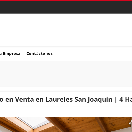
a Empresa
Contáctenos
 en Venta en Laureles San Joaquín | 4 H