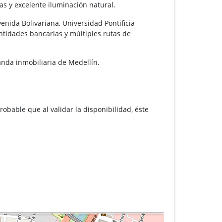
as y excelente iluminación natural.
enida Bolivariana, Universidad Pontificia
ntidades bancarias y múltiples rutas de
anda inmobiliaria de Medellín.
robable que al validar la disponibilidad, éste