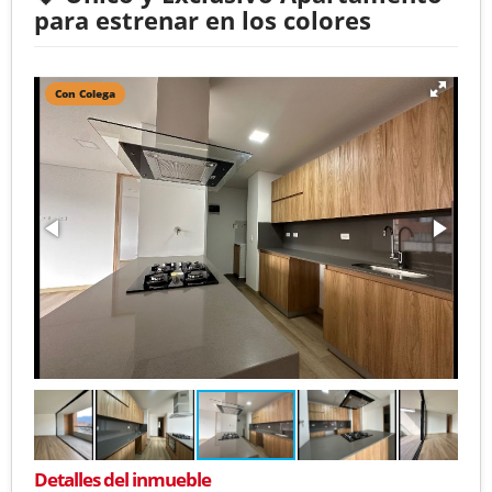
para estrenar en los colores
Con Colega
Detalles del inmueble