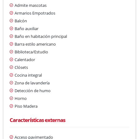
Admite mascotas
Armarios Empotrados
Balcón
Baño auxiliar
Baño en habitación principal
Barra estilo americano
Biblioteca/Estudio
Calentador
Clósets
Cocina integral
Zona de lavandería
Detección de humo
Horno
Piso Madera
Características externas
Acceso pavimentado