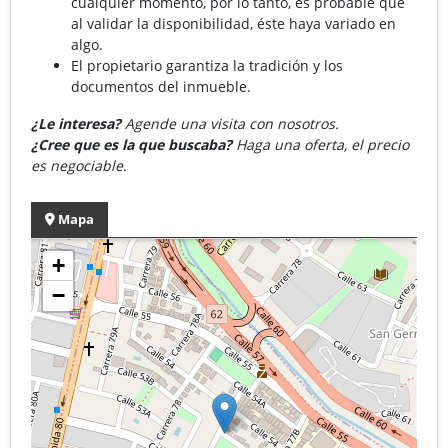
cualquier momento, por lo tanto, es probable que
al validar la disponibilidad, éste haya variado en
algo.
El propietario garantiza la tradición y los
documentos del inmueble.
¿Le interesa?
Agende una visita con nosotros.
¿Cree que es la que buscaba?
Haga una oferta, el precio
es negociable.
Mapa
+
−