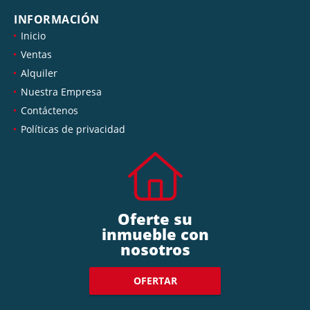
INFORMACIÓN
Inicio
Ventas
Alquiler
Nuestra Empresa
Contáctenos
Políticas de privacidad
Oferte su
inmueble con
nosotros
OFERTAR