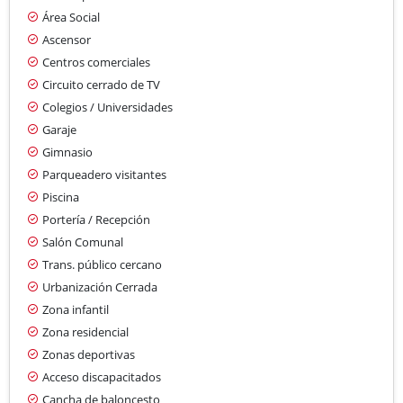
Área Social
Ascensor
Centros comerciales
Circuito cerrado de TV
Colegios / Universidades
Garaje
Gimnasio
Parqueadero visitantes
Piscina
Portería / Recepción
Salón Comunal
Trans. público cercano
Urbanización Cerrada
Zona infantil
Zona residencial
Zonas deportivas
Acceso discapacitados
Cancha de baloncesto