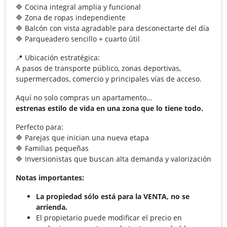
🔷 Cocina integral amplia y funcional
🔷 Zona de ropas independiente
🔷 Balcón con vista agradable para desconectarte del día
🔷 Parqueadero sencillo + cuarto útil
📍 Ubicación estratégica:
A pasos de transporte público, zonas deportivas,
supermercados, comercio y principales vías de acceso.
Aquí no solo compras un apartamento…
estrenas estilo de vida en una zona que lo tiene todo.
Perfecto para:
🔷 Parejas que inician una nueva etapa
🔷 Familias pequeñas
🔷 Inversionistas que buscan alta demanda y valorización
Notas importantes:
La propiedad sólo está para la VENTA, no se
arrienda.
El propietario puede modificar el precio en