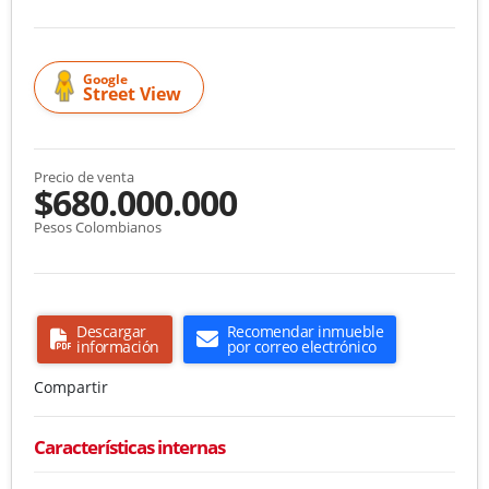
Google
Street View
Precio de venta
$680.000.000
Pesos Colombianos
Descargar
Recomendar inmueble
información
por correo electrónico
Compartir
Características internas