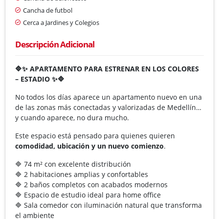
Cancha de futbol
Cerca a Jardines y Colegios
Descripción Adicional
🔷✨ APARTAMENTO PARA ESTRENAR EN LOS COLORES
– ESTADIO ✨🔷
No todos los días aparece un apartamento nuevo en una
de las zonas más conectadas y valorizadas de Medellín…
y cuando aparece, no dura mucho.
Este espacio está pensado para quienes quieren
comodidad, ubicación y un nuevo comienzo
.
🔷 74 m² con excelente distribución
🔷 2 habitaciones amplias y confortables
🔷 2 baños completos con acabados modernos
🔷 Espacio de estudio ideal para home office
🔷 Sala comedor con iluminación natural que transforma
el ambiente