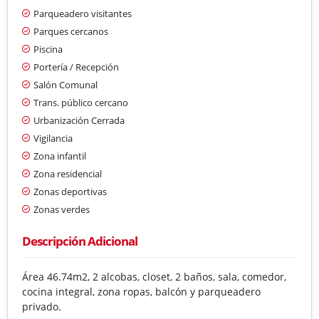
Parqueadero visitantes
Parques cercanos
Piscina
Portería / Recepción
Salón Comunal
Trans. público cercano
Urbanización Cerrada
Vigilancia
Zona infantil
Zona residencial
Zonas deportivas
Zonas verdes
Descripción Adicional
Área 46.74m2, 2 alcobas, closet, 2 baños, sala, comedor,
cocina integral, zona ropas, balcón y parqueadero
privado.