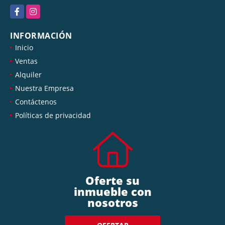
Facebook
Instagram
INFORMACIÓN
Inicio
Ventas
Alquiler
Nuestra Empresa
Contáctenos
Políticas de privacidad
Oferte su
inmueble con
nosotros