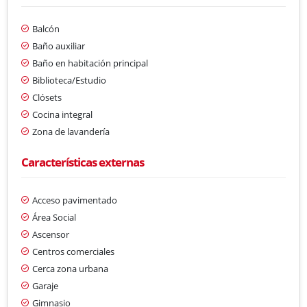
Balcón
Baño auxiliar
Baño en habitación principal
Biblioteca/Estudio
Clósets
Cocina integral
Zona de lavandería
Características externas
Acceso pavimentado
Área Social
Ascensor
Centros comerciales
Cerca zona urbana
Garaje
Gimnasio