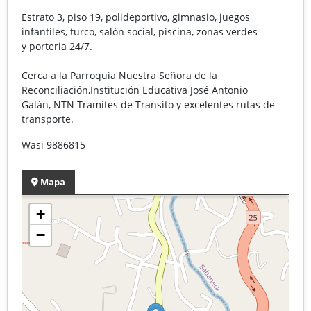
Estrato 3, piso 19, polideportivo, gimnasio, juegos
infantiles, turco, salón social, piscina, zonas verdes
y porteria 24/7.
Cerca a la Parroquia Nuestra Señora de la
Reconciliación,Institución Educativa José Antonio
Galán, NTN Tramites de Transito y excelentes rutas de
transporte.
Wasi 9886815
Mapa
+
−