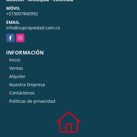
MÓVIL
+573007840992
EMAIL
info@supropiedad.com.co
Facebook
Instagram
INFORMACIÓN
Inicio
Ventas
Alquiler
Nuestra Empresa
Contáctenos
Políticas de privacidad