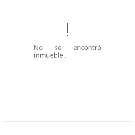
No se encontró
inmueble .