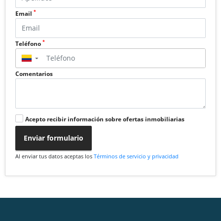
*
Email
*
Teléfono
▼
Comentarios
Acepto recibir información sobre ofertas inmobiliarias
Enviar formulario
Al enviar tus datos aceptas los
Términos de servicio y privacidad