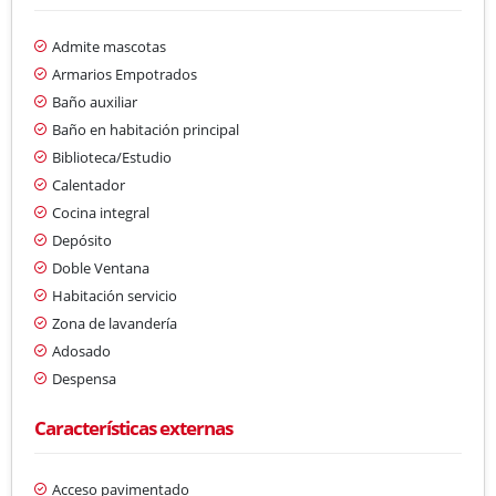
Admite mascotas
Armarios Empotrados
Baño auxiliar
Baño en habitación principal
Biblioteca/Estudio
Calentador
Cocina integral
Depósito
Doble Ventana
Habitación servicio
Zona de lavandería
Adosado
Despensa
Características externas
Acceso pavimentado