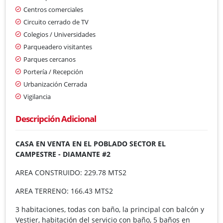
Centros comerciales
Circuito cerrado de TV
Colegios / Universidades
Parqueadero visitantes
Parques cercanos
Portería / Recepción
Urbanización Cerrada
Vigilancia
Descripción Adicional
CASA EN VENTA EN EL POBLADO SECTOR EL
CAMPESTRE - DIAMANTE #2
AREA CONSTRUIDO: 229.78 MTS2
AREA TERRENO: 166.43 MTS2
3 habitaciones, todas con baño, la principal con balcón y
Vestier, habitación del servicio con baño, 5 baños en