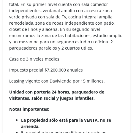
total. En su primer nivel cuenta con sala comedor
independientes, ventanal amplio con acceso a zona
verde privada con sala de Tv, cocina integral amplia
remodelada, zona de ropas independiente con patio,
closet de linos y alacena. En su segundo nivel
encontramos la zona de las habitaciones, estudio amplio
y un mezanine para un segundo estudio u oficina. 2
parqueaderos paralelos y 2 cuartos utiles.
Casa de 3 niveles medios.
Impuesto predial $7.200.000 anuales
Leasing vigente con Davivienda por 15 millones.
Unidad con portería 24 horas, parqueadero de
visitantes, salón social y juegos infantiles.
Notas importantes:
La propiedad sólo está para la VENTA, no se
arrienda.
El propietario puede modificar el precio en