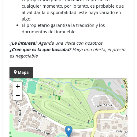
cualquier momento, por lo tanto, es probable que
al validar la disponibilidad, éste haya variado en
algo.
El propietario garantiza la tradición y los
documentos del inmueble.
¿Le interesa?
Agende una visita con nosotros.
¿Cree que es la que buscaba?
Haga una oferta, el precio
es negociable
Mapa
+
−