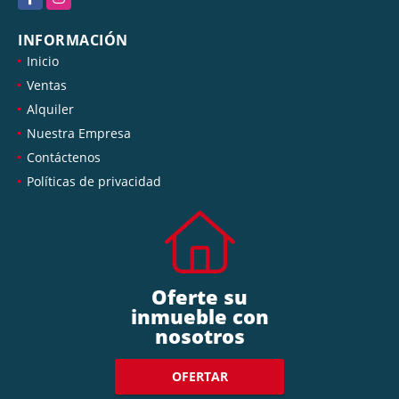
INFORMACIÓN
Inicio
Ventas
Alquiler
Nuestra Empresa
Contáctenos
Políticas de privacidad
Oferte su
inmueble con
nosotros
OFERTAR