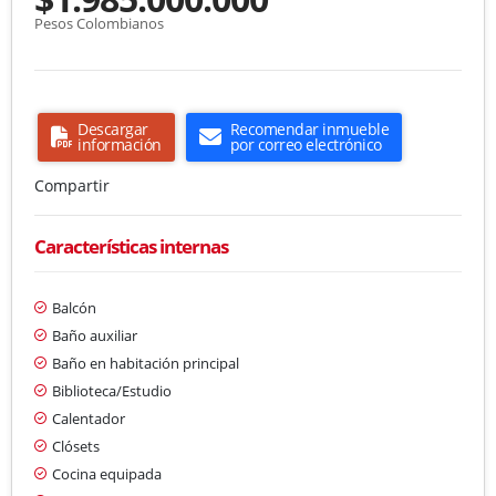
Pesos Colombianos
Descargar
Recomendar inmueble
información
por correo electrónico
Compartir
Características internas
Balcón
Baño auxiliar
Baño en habitación principal
Biblioteca/Estudio
Calentador
Clósets
Cocina equipada