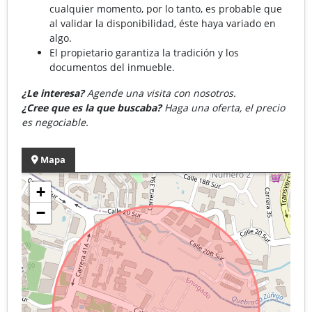
cualquier momento, por lo tanto, es probable que
al validar la disponibilidad, éste haya variado en
algo.
El propietario garantiza la tradición y los
documentos del inmueble.
¿Le interesa?
Agende una visita con nosotros.
¿Cree que es la que buscaba?
Haga una oferta, el precio
es negociable.
Mapa
+
−