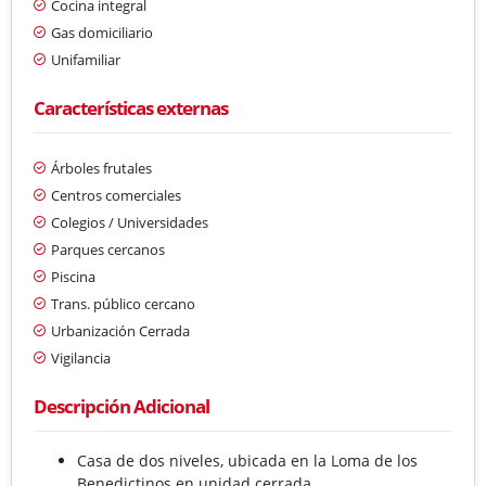
Cocina integral
Gas domiciliario
Unifamiliar
Características externas
Árboles frutales
Centros comerciales
Colegios / Universidades
Parques cercanos
Piscina
Trans. público cercano
Urbanización Cerrada
Vigilancia
Descripción Adicional
Casa de dos niveles, ubicada en la Loma de los
Benedictinos en unidad cerrada.