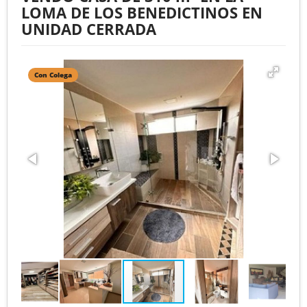
LOMA DE LOS BENEDICTINOS EN
UNIDAD CERRADA
Con Colega