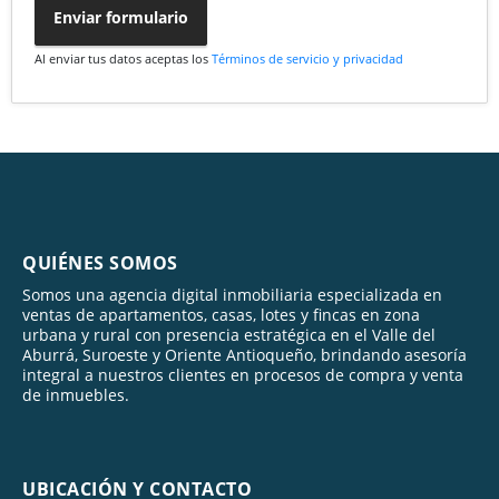
Enviar formulario
Al enviar tus datos aceptas los
Términos de servicio y privacidad
QUIÉNES SOMOS
Somos una agencia digital inmobiliaria especializada en
ventas de apartamentos, casas, lotes y fincas en zona
urbana y rural con presencia estratégica en el Valle del
Aburrá, Suroeste y Oriente Antioqueño, brindando asesoría
integral a nuestros clientes en procesos de compra y venta
de inmuebles.
UBICACIÓN Y CONTACTO