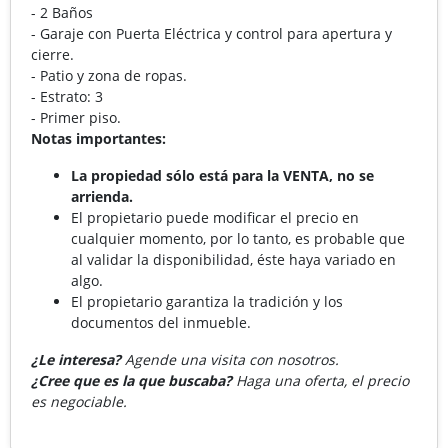
- 2 Baños
- Garaje con Puerta Eléctrica y control para apertura y
cierre.
- ⁠Patio y zona de ropas.
- Estrato: 3
- ⁠Primer piso.
Notas importantes:
La propiedad sólo está para la VENTA, no se
arrienda.
El propietario puede modificar el precio en
cualquier momento, por lo tanto, es probable que
al validar la disponibilidad, éste haya variado en
algo.
El propietario garantiza la tradición y los
documentos del inmueble.
¿Le interesa?
Agende una visita con nosotros.
¿Cree que es la que buscaba?
Haga una oferta, el precio
es negociable.