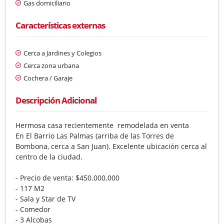
Gas domiciliario
Características externas
Cerca a Jardines y Colegios
Cerca zona urbana
Cochera / Garaje
Descripción Adicional
Hermosa casa recientemente remodelada en venta
En El Barrio Las Palmas (arriba de las Torres de
Bombona, cerca a San Juan). Excelente ubicación cerca al
centro de la ciudad.
- Precio de venta: $450.000.000
- 117 M2
- ⁠Sala y Star de TV
- ⁠Comedor
- 3 Alcobas