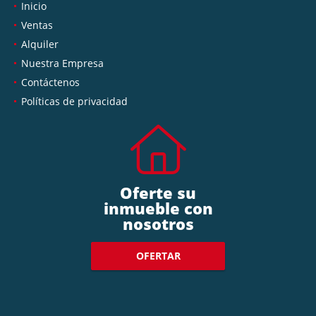
Inicio
Ventas
Alquiler
Nuestra Empresa
Contáctenos
Políticas de privacidad
Oferte su
inmueble con
nosotros
OFERTAR