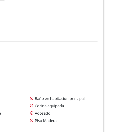
Baño en habitación principal
Cocina equipada
a
Adosado
Piso Madera