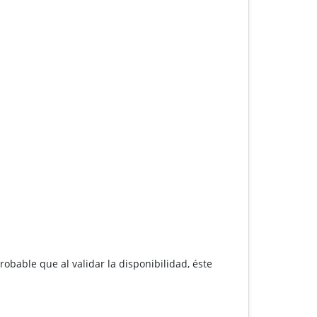
robable que al validar la disponibilidad, éste