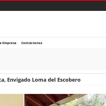
a Empresa
Contáctenos
ta, Envigado Loma del Escobero