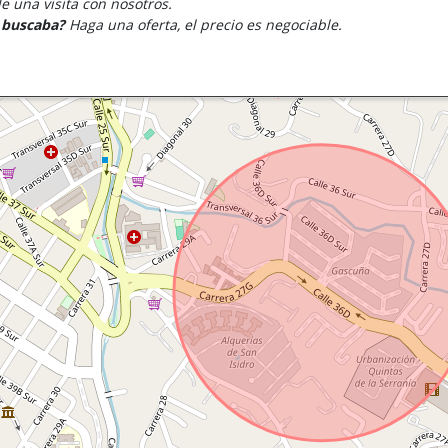
 una visita con nosotros.
e buscaba?
Haga una oferta, el precio es negociable.