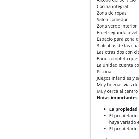
Cocina integral
Zona de ropas
Salón comedor
Zona verde interior
En el segundo nivel
Espacio para zona d
3 alcobas de las cu
Las otras dos con c
Baño completo que 
La unidad cuenta co
Piscina
Juegos infantiles y 
Muy buenas vías de 
Muy cerca al centro 
Notas importantes:
La propiedad 
El propietario
haya variado e
El propietario