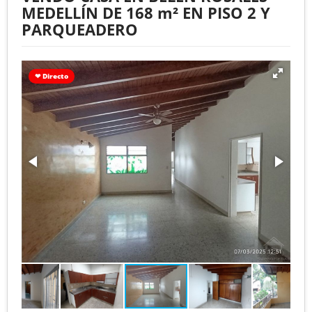
MEDELLÍN DE 168 m² EN PISO 2 Y
PARQUEADERO
❤ Directo