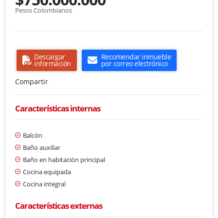
Pesos Colombianos
Descargar
Recomendar inmueble
información
por correo electrónico
Compartir
Características internas
Balcón
Baño auxiliar
Baño en habitación principal
Cocina equipada
Cocina integral
Características externas