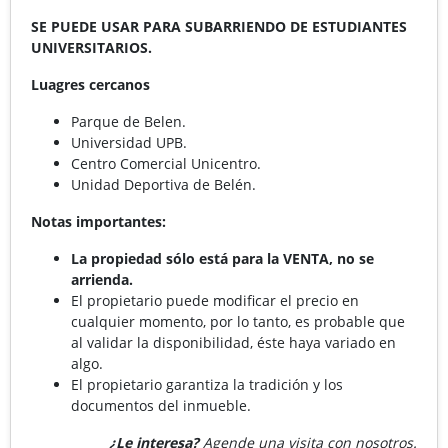
SE PUEDE USAR PARA SUBARRIENDO DE ESTUDIANTES
UNIVERSITARIOS.
Luagres cercanos
Parque de Belen.
Universidad UPB.
Centro Comercial Unicentro.
Unidad Deportiva de Belén.
Notas importantes:
La propiedad sólo está para la VENTA, no se
arrienda.
El propietario puede modificar el precio en
cualquier momento, por lo tanto, es probable que
al validar la disponibilidad, éste haya variado en
algo.
El propietario garantiza la tradición y los
documentos del inmueble.
¿Le interesa?
Agende una visita con nosotros.