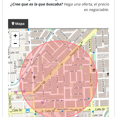
¿Cree que es la que buscaba?
Haga una oferta, el precio
es negociable.
Mapa
+
−