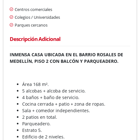
Centros comerciales
Colegios / Universidades
Parques cercanos
Descripción Adicional
INMENSA CASA UBICADA EN EL BARRIO ROSALES DE
MEDELLÍN, PISO 2 CON BALCÓN Y PARQUEADERO.
Área 168 m².
5 alcobas + alcoba de servicio.
4 baños + baño de servicio.
Cocina cerrada + patio + zona de ropas.
Sala + comedor independientes.
2 patios en total.
Parqueadero.
Estrato 5.
Edificio de 2 niveles.