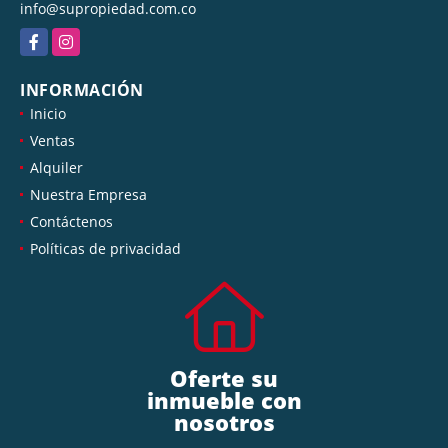
info@supropiedad.com.co
Facebook
Instagram
INFORMACIÓN
Inicio
Ventas
Alquiler
Nuestra Empresa
Contáctenos
Políticas de privacidad
Oferte su
inmueble con
nosotros