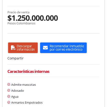
Precio de venta
$1.250.000.000
Pesos Colombianos
Descargar
Recomendar inmueble
información
por correo electrónico
Compartir
Características internas
Admite mascotas
Adosado
Agua
Armarios Empotrados