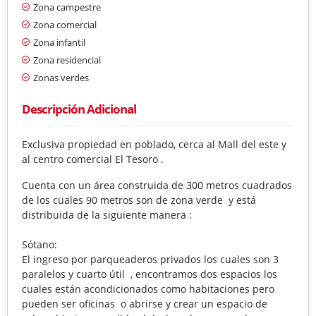
Zona campestre
Zona comercial
Zona infantil
Zona residencial
Zonas verdes
Descripción Adicional
Exclusiva propiedad en poblado, cerca al Mall del este y
al centro comercial El Tesoro .
Cuenta con un área construida de 300 metros cuadrados
de los cuales 90 metros son de zona verde y está
distribuida de la siguiente manera :
Sótano:
El ingreso por parqueaderos privados los cuales son 3
paralelos y cuarto útil , encontramos dos espacios los
cuales están acondicionados como habitaciones pero
pueden ser oficinas o abrirse y crear un espacio de