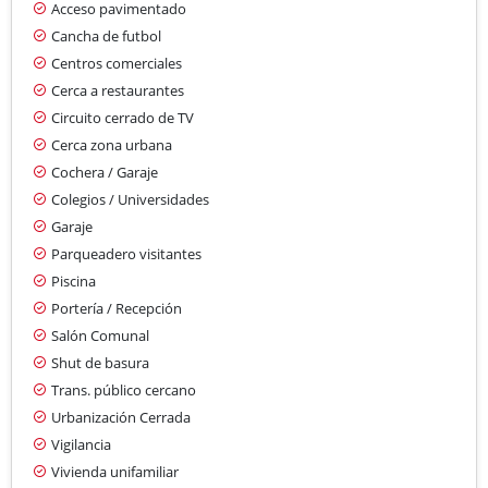
Acceso pavimentado
Cancha de futbol
Centros comerciales
Cerca a restaurantes
Circuito cerrado de TV
Cerca zona urbana
Cochera / Garaje
Colegios / Universidades
Garaje
Parqueadero visitantes
Piscina
Portería / Recepción
Salón Comunal
Shut de basura
Trans. público cercano
Urbanización Cerrada
Vigilancia
Vivienda unifamiliar