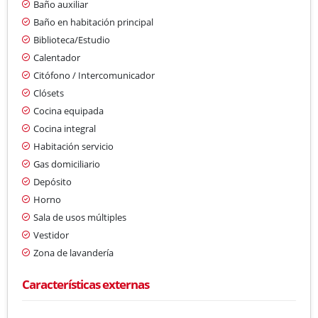
Baño auxiliar
Baño en habitación principal
Biblioteca/Estudio
Calentador
Citófono / Intercomunicador
Clósets
Cocina equipada
Cocina integral
Habitación servicio
Gas domiciliario
Depósito
Horno
Sala de usos múltiples
Vestidor
Zona de lavandería
Características externas