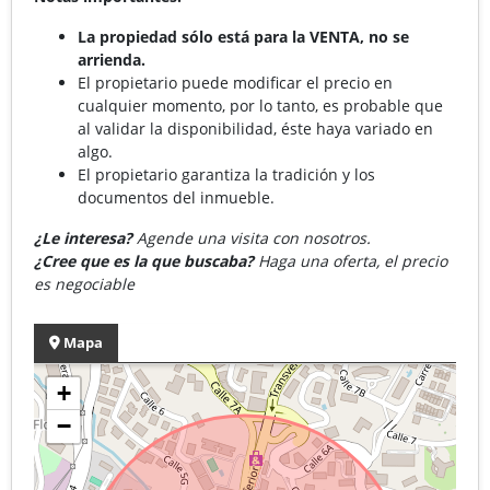
La propiedad sólo está para la VENTA, no se
arrienda.
El propietario puede modificar el precio en
cualquier momento, por lo tanto, es probable que
al validar la disponibilidad, éste haya variado en
algo.
El propietario garantiza la tradición y los
documentos del inmueble.
¿Le interesa?
Agende una visita con nosotros.
¿Cree que es la que buscaba?
Haga una oferta, el precio
es negociable
Mapa
+
−