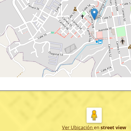
Ver Ubicación
en
street view