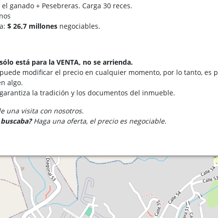
 el ganado + Pesebreras. Carga 30 reces.
rnos
ra:
$ 26,7 millones
negociables.
sólo está para la VENTA, no se arrienda.
 puede modificar el precio en cualquier momento, por lo tanto, es p
n algo.
 garantiza la tradición y los documentos del inmueble.
 una visita con nosotros.
e buscaba?
Haga una oferta, el precio es negociable.