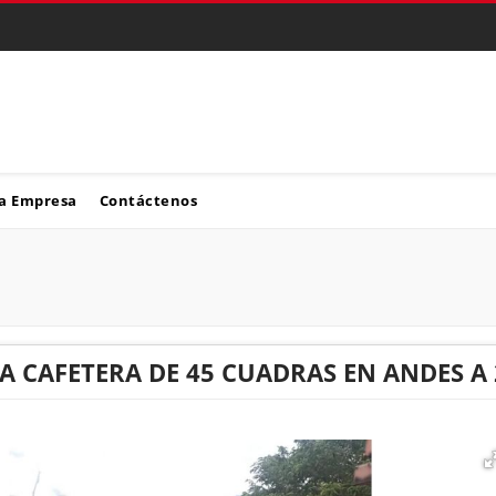
a Empresa
Contáctenos
A CAFETERA DE 45 CUADRAS EN ANDES A