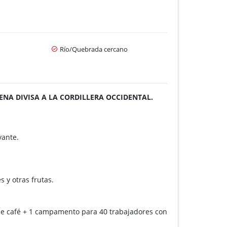
Río/Quebrada cercano
ENA DIVISA A LA CORDILLERA OCCIDENTAL.
vante.
 y otras frutas.
 de café + 1 campamento para 40 trabajadores con