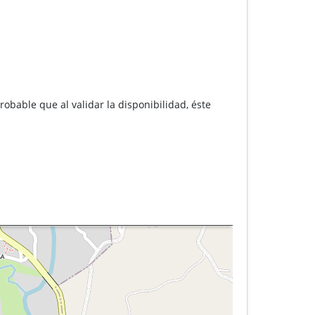
robable que al validar la disponibilidad, éste