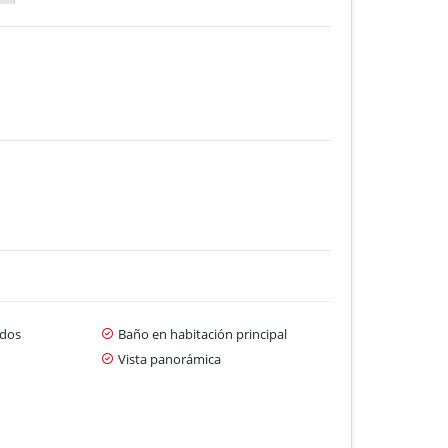
dos
Baño en habitación principal
Vista panorámica