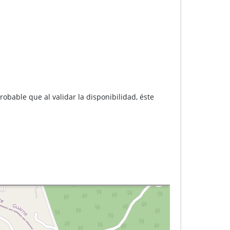
robable que al validar la disponibilidad, éste