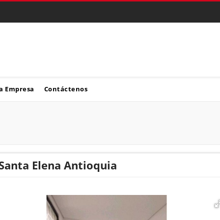
a Empresa
Contáctenos
 Santa Elena Antioquia