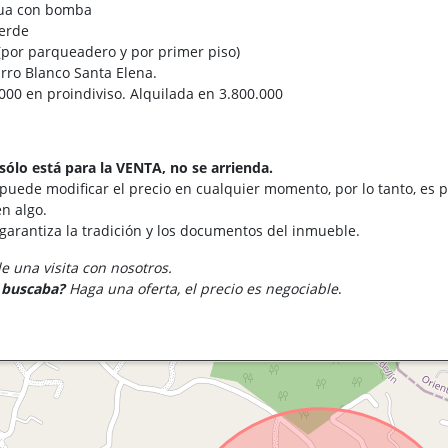
ua con bomba
erde
(por parqueadero y por primer piso)
rro Blanco Santa Elena.
000 en proindiviso. Alquilada en 3.800.000
sólo está para la VENTA, no se arrienda.
 puede modificar el precio en cualquier momento, por lo tanto, es p
n algo.
 garantiza la tradición y los documentos del inmueble.
 una visita con nosotros.
e buscaba?
Haga una oferta, el precio es negociable
.