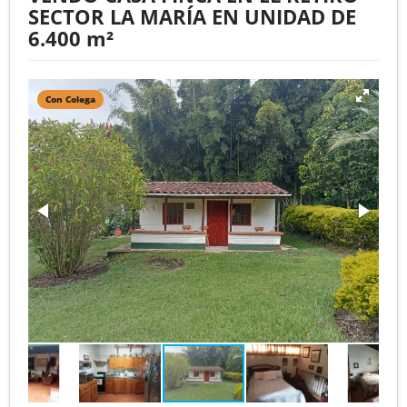
SECTOR LA MARÍA EN UNIDAD DE
6.400 m²
Con Colega