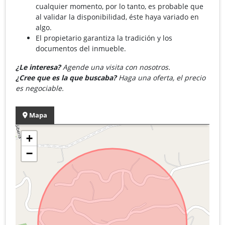
cualquier momento, por lo tanto, es probable que
al validar la disponibilidad, éste haya variado en
algo.
El propietario garantiza la tradición y los
documentos del inmueble.
¿Le interesa?
Agende una visita con nosotros.
¿Cree que es la que buscaba?
Haga una oferta, el precio
es negociable.
Mapa
+
−