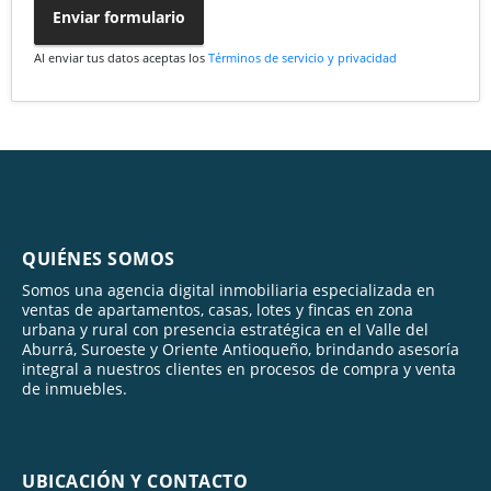
Enviar formulario
Al enviar tus datos aceptas los
Términos de servicio y privacidad
QUIÉNES SOMOS
Somos una agencia digital inmobiliaria especializada en
ventas de apartamentos, casas, lotes y fincas en zona
urbana y rural con presencia estratégica en el Valle del
Aburrá, Suroeste y Oriente Antioqueño, brindando asesoría
integral a nuestros clientes en procesos de compra y venta
de inmuebles.
UBICACIÓN Y CONTACTO