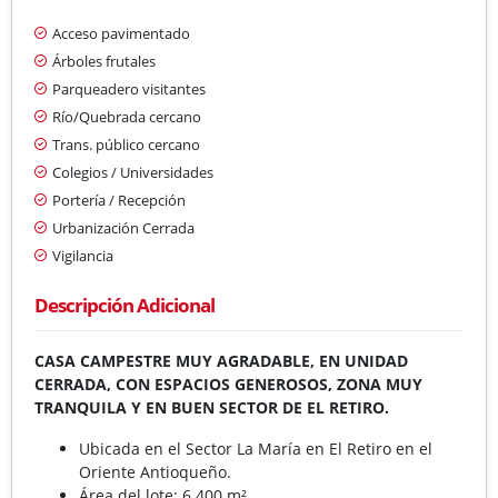
Acceso pavimentado
Árboles frutales
Parqueadero visitantes
Río/Quebrada cercano
Trans. público cercano
Colegios / Universidades
Portería / Recepción
Urbanización Cerrada
Vigilancia
Descripción Adicional
CASA CAMPESTRE MUY AGRADABLE, EN UNIDAD
CERRADA, CON ESPACIOS GENEROSOS, ZONA MUY
TRANQUILA Y EN BUEN SECTOR DE EL RETIRO.
Ubicada en el Sector La María en El Retiro en el
Oriente Antioqueño.
Área del lote: 6 400 m².