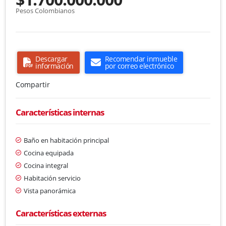
Pesos Colombianos
Descargar
Recomendar inmueble
información
por correo electrónico
Compartir
Características internas
Baño en habitación principal
Cocina equipada
Cocina integral
Habitación servicio
Vista panorámica
Características externas