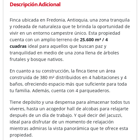
Descripción Adicional
Finca ubicada en Fredonia, Antioquia, una zona tranquila
y rodeada de naturaleza que te brinda la oportunidad de
vivir en un entorno campestre único. Esta propiedad
cuenta con un amplio terreno de
25.600 m² / 4
cuadras
ideal para aquellos que buscan paz y
tranquilidad en medio de una zona llena de árboles
frutales y bosque nativos.
En cuanto a su construcción, la finca tiene un área
construida de 380 m² distribuidos en 4 habitaciones y 4
baños, ofreciendo espacio más que suficiente para toda
tu familia. Además, cuenta con 4 parqueaderos.
Tiene depósito y una despensa para almacenar todos tus
víveres, hasta un acogedor hall de alcobas para relajarte
después de un día de trabajo. Y qué decir del jacuzzi,
ideal para disfrutar de un momento de relajación
mientras admiras la vista panorámica que te ofrece esta
propiedad.