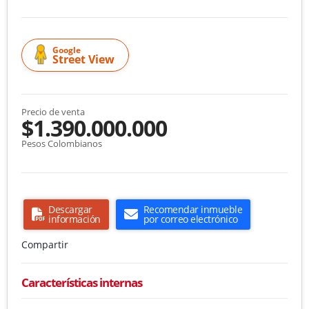
Google
Street View
Precio de venta
$1.390.000.000
Pesos Colombianos
Descargar
Recomendar inmueble
información
por correo electrónico
Compartir
Características internas