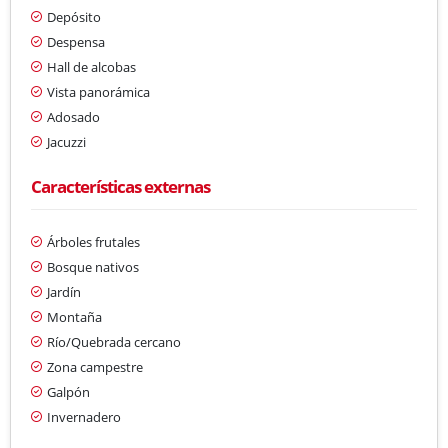
Depósito
Despensa
Hall de alcobas
Vista panorámica
Adosado
Jacuzzi
Características externas
Árboles frutales
Bosque nativos
Jardín
Montaña
Río/Quebrada cercano
Zona campestre
Galpón
Invernadero