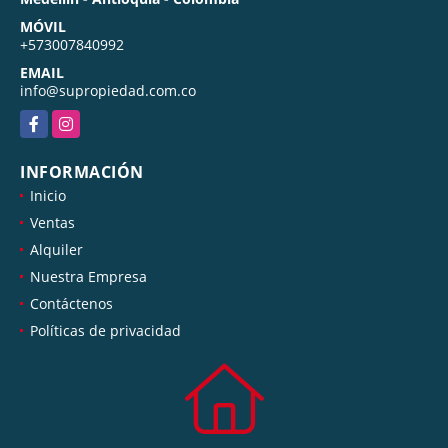
MÓVIL
+573007840992
EMAIL
info@supropiedad.com.co
Facebook
Instagram
INFORMACIÓN
Inicio
Ventas
Alquiler
Nuestra Empresa
Contáctenos
Políticas de privacidad