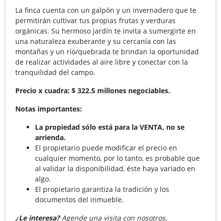
La finca cuenta con un galpón y un invernadero que te
permitirán cultivar tus propias frutas y verduras
orgánicas. Su hermoso jardín te invita a sumergirte en
una naturaleza exuberante y su cercanía con las
montañas y un río/quebrada te brindan la oportunidad
de realizar actividades al aire libre y conectar con la
tranquilidad del campo.
Precio x cuadra: $ 322.5 millones negociables.
Notas importantes:
La propiedad sólo está para la VENTA, no se
arrienda.
El propietario puede modificar el precio en
cualquier momento, por lo tanto, es probable que
al validar la disponibilidad, éste haya variado en
algo.
El propietario garantiza la tradición y los
documentos del inmueble.
¿Le interesa?
Agende una visita con nosotros.