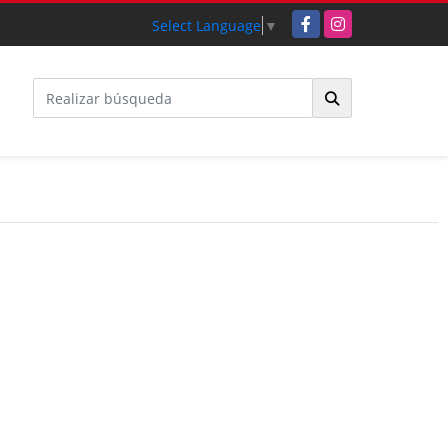
Facebook
Instagram
Select Language
▼