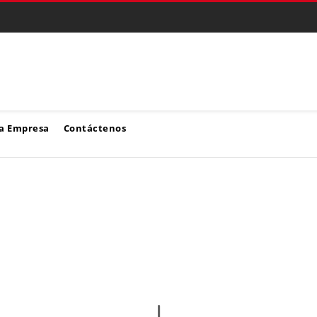
a Empresa
Contáctenos