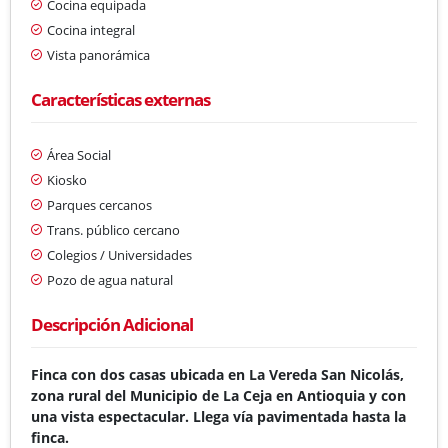
Cocina equipada
Cocina integral
Vista panorámica
Características externas
Área Social
Kiosko
Parques cercanos
Trans. público cercano
Colegios / Universidades
Pozo de agua natural
Descripción Adicional
Finca con dos casas ubicada en La Vereda San Nicolás,
zona rural del Municipio de La Ceja en Antioquia y con
una vista espectacular. Llega vía pavimentada hasta la
finca.