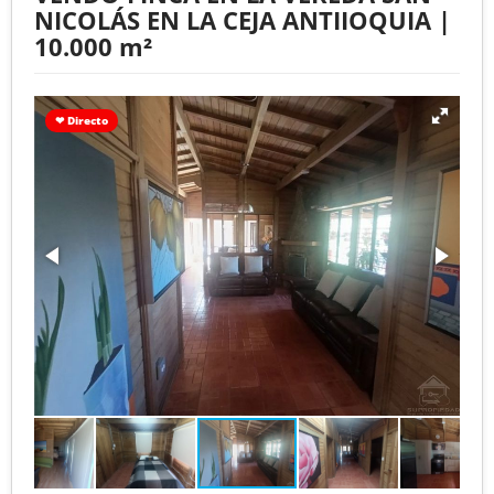
NICOLÁS EN LA CEJA ANTIIOQUIA |
10.000 m²
❤ Directo