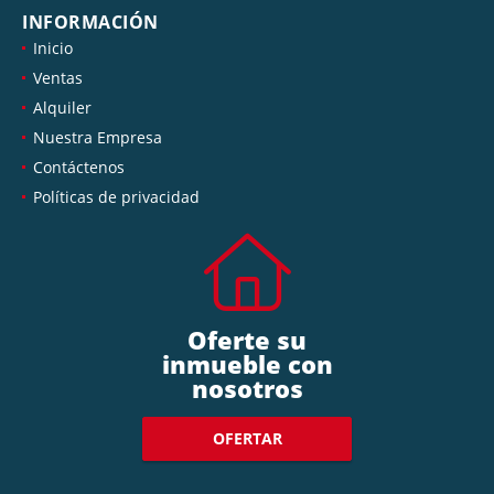
INFORMACIÓN
Inicio
Ventas
Alquiler
Nuestra Empresa
Contáctenos
Políticas de privacidad
Oferte su
inmueble con
nosotros
OFERTAR