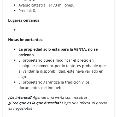
Avalúo catastral: $173 millones.
Predial: $.
Lugares cercanos
Notas importantes:
La propiedad sólo está para la VENTA, no se
arrienda.
El propietario puede modificar el precio en
cualquier momento, por lo tanto, es probable que
al validar la disponibilidad, éste haya variado en
algo.
El propietario garantiza la tradición y los
documentos del inmueble.
¿Le interesa?
Agende una visita con nosotros.
¿Cree que es la que buscaba?
Haga una oferta, el precio
es negociable