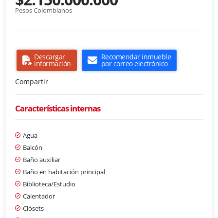
Pesos Colombianos
Descargar
Recomendar inmueble
información
por correo electrónico
Compartir
Características internas
Agua
Balcón
Baño auxiliar
Baño en habitación principal
Biblioteca/Estudio
Calentador
Clósets