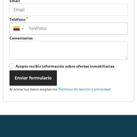
Email
*
Teléfono
▼
Comentarios
Acepto recibir información sobre ofertas inmobiliarias
Enviar formulario
Al enviar tus datos aceptas los
Términos de servicio y privacidad