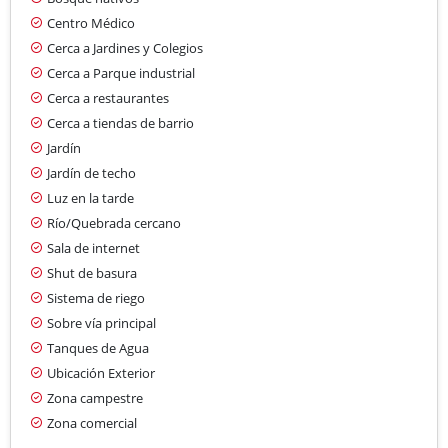
Centro Médico
Cerca a Jardines y Colegios
Cerca a Parque industrial
Cerca a restaurantes
Cerca a tiendas de barrio
Jardín
Jardín de techo
Luz en la tarde
Río/Quebrada cercano
Sala de internet
Shut de basura
Sistema de riego
Sobre vía principal
Tanques de Agua
Ubicación Exterior
Zona campestre
Zona comercial