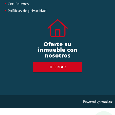
Contáctenos
Políticas de privacidad
Oferte su
inmueble con
nosotros
OFERTAR
wasi.co
Powered by: