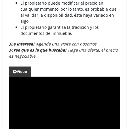
El propietario puede modificar el precio en
cualquier momento, por lo tanto, es probable que
al validar la disponibilidad, éste haya variado en
algo.
El propietario garantiza la tradición y los
documentos del inmueble.
¿Le interesa?
Agende una visita con nosotros.
¿Cree que es la que buscaba?
Haga una oferta, el precio
es negociable
Video