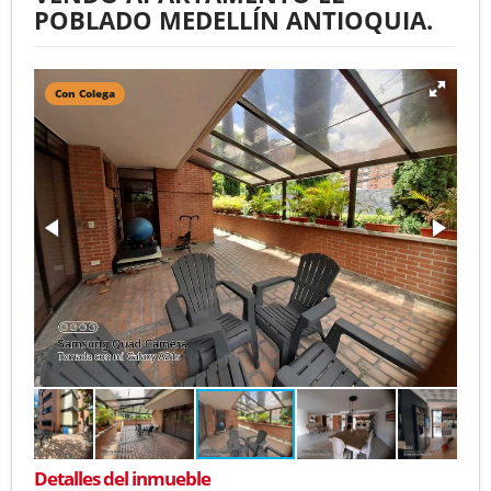
POBLADO MEDELLÍN ANTIOQUIA.
Con Colega
Detalles del inmueble