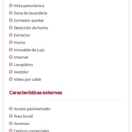
Vista panorámica
Zona de lavandería
Comedor auxiliar
Detección de humo
Extractor
Horno
Inmueble de Lujo
Internet
Lavaplatos
Vestidor
Video por cable
Características externas
Acceso pavimentado
Área Social
Ascensor
Centros comerciales