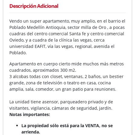
Descripción Adicional
Vendo un super apartamento, muy amplio, en el barrio el
Poblado Medellín Antioquia, sector milla de Oro , a pocas
cuadras del centro comercial Santa fe y centro comercial
Oviedo, y a cuadra de la clínica las vegas, cerca
universidad EAFIT, vía las vegas, regional, avenida el
Poblado.
Apartamento en cuerpo cierto mide muchos más metros
cuadrados, aproximados 300 m2.
3 alcobas todas con closet, ventanas, 2 baños, un bestier
grande, zona de televisión o teatro en casa, cocina
amplia, sala, comedor, un gran patio para reuniones.
La unidad tiene asensor, parqueadero privado y de
visitantes, vigilancia, cámaras de seguridad, jardín.
Notas importantes:
La propiedad sólo está para la VENTA, no se
arrienda.