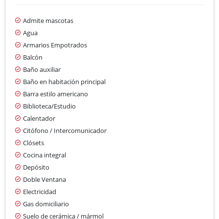
Admite mascotas
Agua
Armarios Empotrados
Balcón
Baño auxiliar
Baño en habitación principal
Barra estilo americano
Biblioteca/Estudio
Calentador
Citófono / Intercomunicador
Clósets
Cocina integral
Depósito
Doble Ventana
Electricidad
Gas domiciliario
Suelo de cerámica / mármol