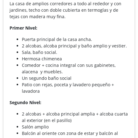
La casa de amplios corredores a todo al rededor y con
jardines, techo con doble cubierta en termoglas y de
tejas con madera muy fina.
Primer Nivel:
Puerta principal de la casa ancha.
2 alcobas, alcoba principal y baño amplio y vestier.
Sala, baño social.
Hermosa chimenea
Comedor + cocina integral con sus gabinetes,
alacena y muebles.
Un segundo baño social
Patio con rejas, poceta y lavadero pequeño +
lavadora
Segundo Nivel:
2 alcobas + alcoba principal amplia + alcoba cuarta
al exterior (en el pasillo)
Salón amplio
Balcón al oriente con zona de estar y balcón al