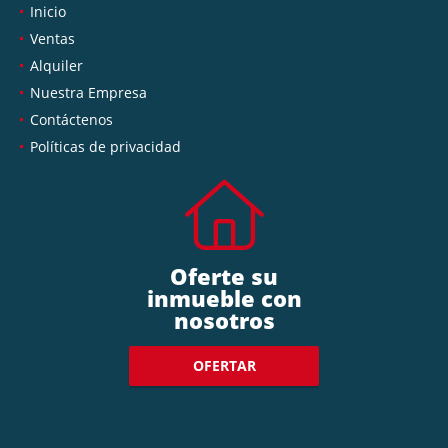
Inicio
Ventas
Alquiler
Nuestra Empresa
Contáctenos
Políticas de privacidad
Oferte su
inmueble con
nosotros
OFERTAR