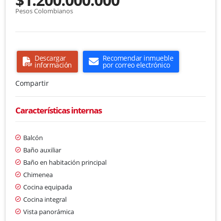
Pesos Colombianos
Descargar
Recomendar inmueble
información
por correo electrónico
Compartir
Características internas
Balcón
Baño auxiliar
Baño en habitación principal
Chimenea
Cocina equipada
Cocina integral
Vista panorámica