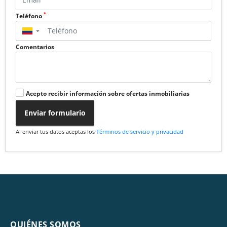
*
Teléfono
▼
Comentarios
Acepto recibir información sobre ofertas inmobiliarias
Enviar formulario
Al enviar tus datos aceptas los
Términos de servicio y privacidad
QUIÉNES SOMOS