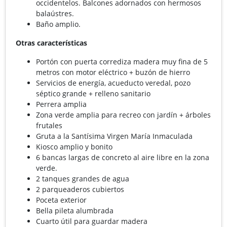
occidentelos. Balcones adornados con hermosos
balaústres.
Baño amplio.
Otras características
Portón con puerta corrediza madera muy fina de 5
metros con motor eléctrico + buzón de hierro
Servicios de energía, acueducto veredal, pozo
séptico grande + relleno sanitario
Perrera amplia
Zona verde amplia para recreo con jardín + árboles
frutales
Gruta a la Santísima Virgen María Inmaculada
Kiosco amplio y bonito
6 bancas largas de concreto al aire libre en la zona
verde.
2 tanques grandes de agua
2 parqueaderos cubiertos
Poceta exterior
Bella pileta alumbrada
Cuarto útil para guardar madera