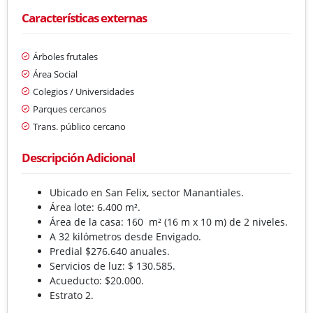
Características externas
Árboles frutales
Área Social
Colegios / Universidades
Parques cercanos
Trans. público cercano
Descripción Adicional
Ubicado en San Felix, sector Manantiales.
Área lote: 6.400 m².
Área de la casa: 160 m² (16 m x 10 m) de 2 niveles.
A 32 kilómetros desde Envigado.
Predial $276.640 anuales.
Servicios de luz: $ 130.585.
Acueducto: $20.000.
Estrato 2.