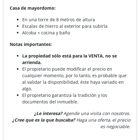
Casa de mayordomo:
En una torre de 8 metros de altura
Escalas de hierro al exterior para subirla
Alcoba + cocina y baño
Notas importantes:
La propiedad sólo está para la VENTA, no se
arrienda.
El propietario puede modificar el precio en
cualquier momento, por lo tanto, es probable que
al validar la disponibilidad, éste haya variado en
algo.
El propietario garantiza la tradición y los
documentos del inmueble.
¿Le interesa?
Agende una visita con nosotros.
¿Cree que es la que buscaba?
Haga una oferta, el precio
es negociable.