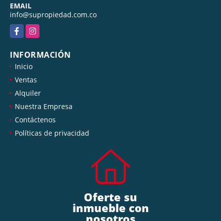
EMAIL
info@supropiedad.com.co
Facebook
Instagram
INFORMACIÓN
Inicio
Ventas
Alquiler
Nuestra Empresa
Contáctenos
Políticas de privacidad
Oferte su
inmueble con
nosotros