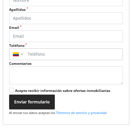
*
Apellidos
*
Email
*
Teléfono
▼
Comentarios
Acepto recibir información sobre ofertas inmobiliarias
Enviar formulario
Al enviar tus datos aceptas los
Términos de servicio y privacidad