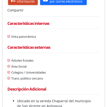
información
por correo electrónico
Compartir
Características internas
Vista panorámica
Características externas
Árboles frutales
Área Social
Colegios / Universidades
Trans. público cercano
Descripción Adicional
Ubicado en la vereda Chaparral del municipio
de San Vicente en Antioquia.