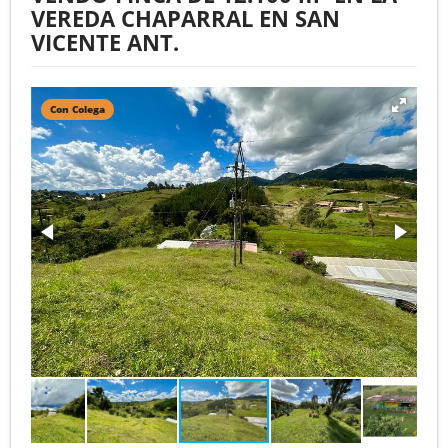
VEREDA CHAPARRAL EN SAN
VICENTE ANT.
Con Colega