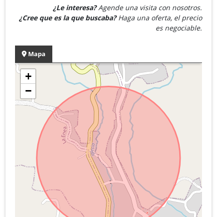
¿Le interesa?
Agende una visita con nosotros.
¿Cree que es la que buscaba?
Haga una oferta, el precio
es negociable.
Mapa
+
−