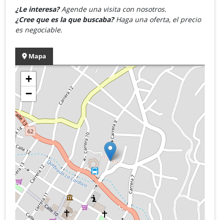
¿Le interesa?
Agende una visita con nosotros.
¿Cree que es la que buscaba?
Haga una oferta, el precio
es negociable.
Mapa
+
−