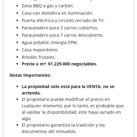
Zona BBQ a gas y carbón.
Casa con domótica en iluminación.
Puerta eléctrica y circuito cerrado de TV.
Parqueadero para 3 carros cubiertos.
Parqueadero para 7 carros descubierto.
Agua potable, energía EPM.
Casa mayordomo.
Árboles frutales.
Precio x m²: $1.229.000 negociables.
Notas importantes:
La propiedad sólo está para la VENTA, no se
arrienda.
El propietario puede modificar el precio en
cualquier momento, por lo tanto, es probable que
al validar la disponibilidad, éste haya variado en
algo.
El propietario garantiza la tradición y los
documentos del inmueble.