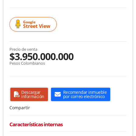
Google
Street View
Precio de venta
$3.950.000.000
Pesos Colombianos
Descargar
Recomendar inmueble
información
por correo electrónico
Compartir
Características internas