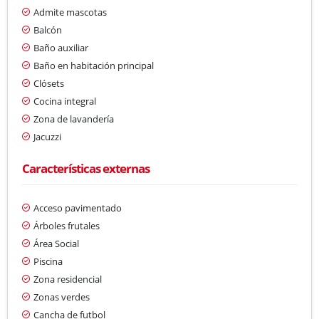
Admite mascotas
Balcón
Baño auxiliar
Baño en habitación principal
Clósets
Cocina integral
Zona de lavandería
Jacuzzi
Características externas
Acceso pavimentado
Árboles frutales
Área Social
Piscina
Zona residencial
Zonas verdes
Cancha de futbol