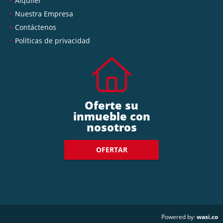
Alquiler
Nuestra Empresa
Contáctenos
Políticas de privacidad
Oferte su
inmueble con
nosotros
OFERTAR
wasi.co
Powered by: