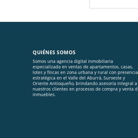
QUIÉNES SOMOS
Somos una agencia digital inmobiliaria
especializada en ventas de apartamentos, casas,
lotes y fincas en zona urbana y rural con presencia
estratégica en el Valle del Aburrá, Suroeste y
Oriente Antioqueño, brindando asesoría integral a
nuestros clientes en procesos de compra y venta 
inmuebles.