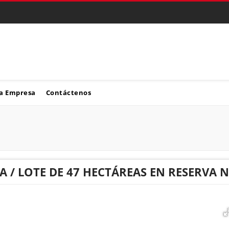
a Empresa
Contáctenos
A / LOTE DE 47 HECTÁREAS EN RESERVA