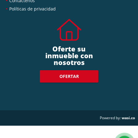
Contáctenos
Políticas de privacidad
Oferte su
inmueble con
nosotros
OFERTAR
wasi.co
Powered by: