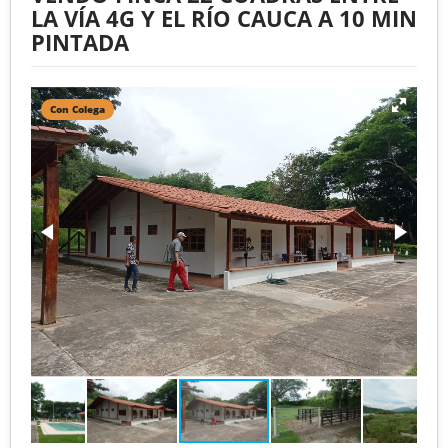
LA VÍA 4G Y EL RÍO CAUCA A 10 MIN
PINTADA
Con Colega