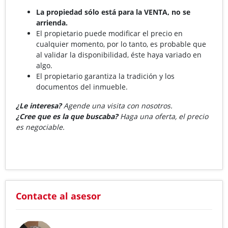
La propiedad sólo está para la VENTA, no se
arrienda.
El propietario puede modificar el precio en
cualquier momento, por lo tanto, es probable que
al validar la disponibilidad, éste haya variado en
algo.
El propietario garantiza la tradición y los
documentos del inmueble.
¿Le interesa?
Agende una visita con nosotros.
¿Cree que es la que buscaba?
Haga una oferta, el precio
es negociable.
Contacte al asesor