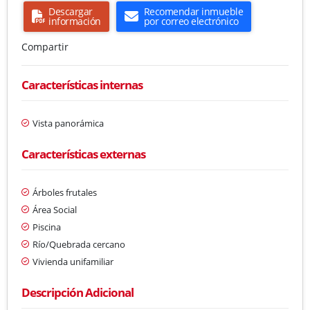
Descargar
Recomendar inmueble
información
por correo electrónico
Compartir
Características internas
Vista panorámica
Características externas
Árboles frutales
Área Social
Piscina
Río/Quebrada cercano
Vivienda unifamiliar
Descripción Adicional