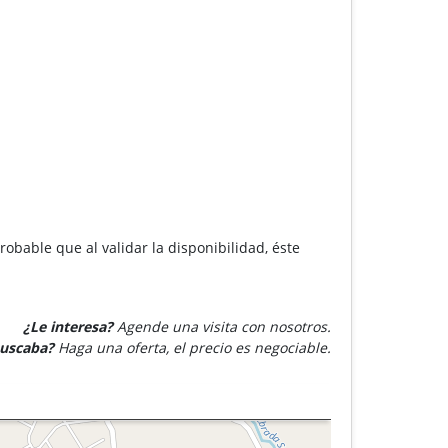
robable que al validar la disponibilidad, éste
¿Le interesa?
Agende una visita con nosotros.
buscaba?
Haga una oferta, el precio es negociable.