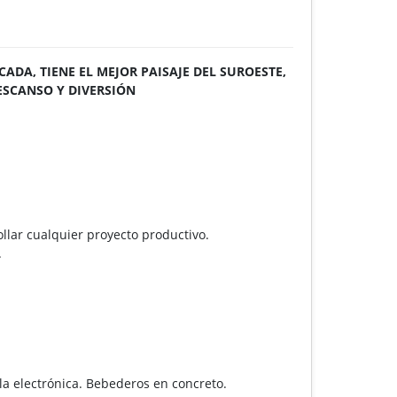
CADA, TIENE EL MEJOR PAISAJE DEL SUROESTE,
ESCANSO Y DIVERSIÓN
llar cualquier proyecto productivo.
.
la electrónica. Bebederos en concreto.