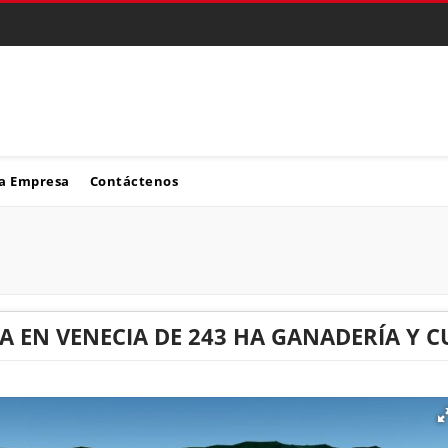
a Empresa
Contáctenos
A EN VENECIA DE 243 HA GANADERÍA Y C