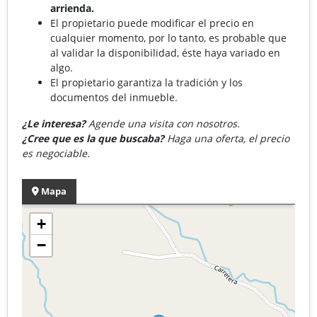
arrienda.
El propietario puede modificar el precio en
cualquier momento, por lo tanto, es probable que
al validar la disponibilidad, éste haya variado en
algo.
El propietario garantiza la tradición y los
documentos del inmueble.
¿Le interesa?
Agende una visita con nosotros.
¿Cree que es la que buscaba?
Haga una oferta, el precio
es negociable.
Mapa
+
−