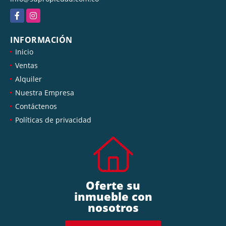
Facebook
Instagram
INFORMACIÓN
Inicio
Ventas
Alquiler
Nuestra Empresa
Contáctenos
Políticas de privacidad
Oferte su
inmueble con
nosotros