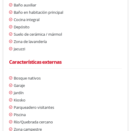
Baño auxiliar
Baño en habitación principal
Cocina integral
Depósito
Suelo de cerámica / mármol
Zona de lavandería
Jacuzzi
Características externas
Bosque nativos
Garaje
Jardín
Kiosko
Parqueadero visitantes
Piscina
Río/Quebrada cercano
Zona campestre