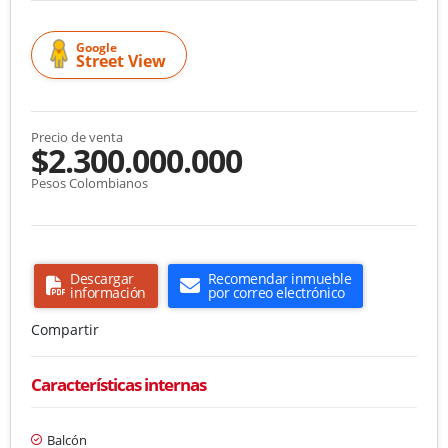
Google
Street View
Precio de venta
$2.300.000.000
Pesos Colombianos
Descargar
Recomendar inmueble
información
por correo electrónico
Compartir
Características internas
Balcón