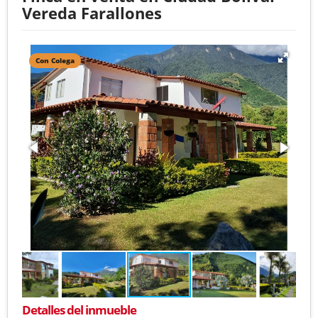
Vereda Farallones
Con Colega
Detalles del inmueble