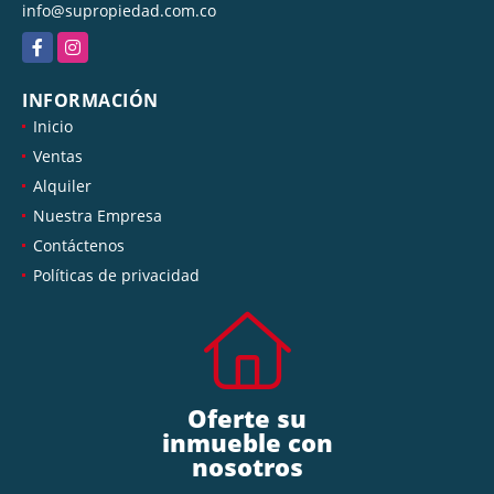
info@supropiedad.com.co
Facebook
Instagram
INFORMACIÓN
Inicio
Ventas
Alquiler
Nuestra Empresa
Contáctenos
Políticas de privacidad
Oferte su
inmueble con
nosotros