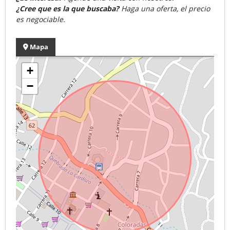
¿Cree que es la que buscaba?
Haga una oferta, el precio
es negociable.
Mapa
+
−