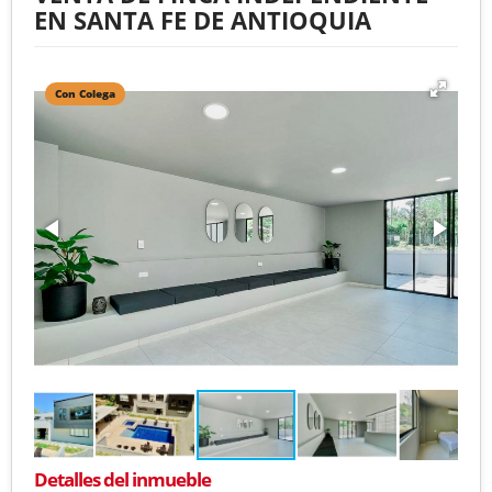
EN SANTA FE DE ANTIOQUIA
Con Colega
Detalles del inmueble