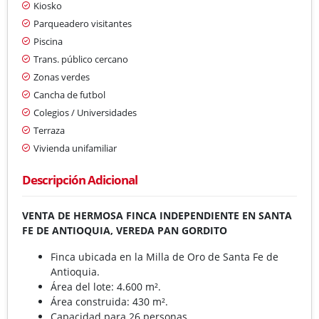
Kiosko
Parqueadero visitantes
Piscina
Trans. público cercano
Zonas verdes
Cancha de futbol
Colegios / Universidades
Terraza
Vivienda unifamiliar
Descripción Adicional
VENTA DE HERMOSA FINCA INDEPENDIENTE EN SANTA
FE DE ANTIOQUIA, VEREDA PAN GORDITO
Finca ubicada en la Milla de Oro de Santa Fe de
Antioquia.
Área del lote: 4.600 m².
Área construida: 430 m².
Capacidad para 26 personas.