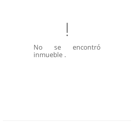
No se encontró
inmueble .