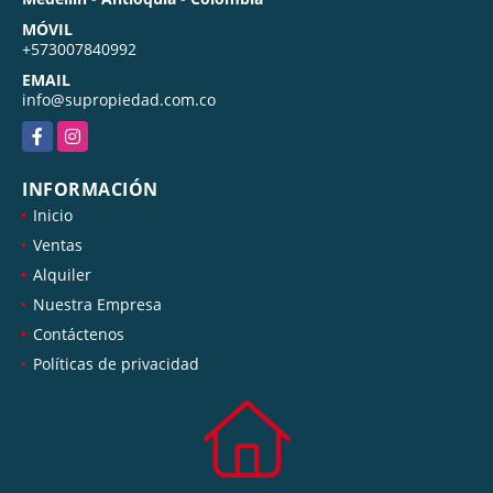
MÓVIL
+573007840992
EMAIL
info@supropiedad.com.co
Facebook
Instagram
INFORMACIÓN
Inicio
Ventas
Alquiler
Nuestra Empresa
Contáctenos
Políticas de privacidad