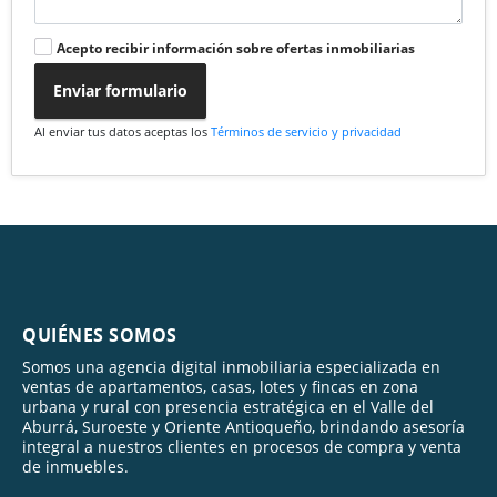
Acepto recibir información sobre ofertas inmobiliarias
Enviar formulario
Al enviar tus datos aceptas los
Términos de servicio y privacidad
QUIÉNES SOMOS
Somos una agencia digital inmobiliaria especializada en
ventas de apartamentos, casas, lotes y fincas en zona
urbana y rural con presencia estratégica en el Valle del
Aburrá, Suroeste y Oriente Antioqueño, brindando asesoría
integral a nuestros clientes en procesos de compra y venta
de inmuebles.