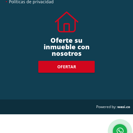
Políticas de privacidad
Oferte su
inmueble con
nosotros
OFERTAR
wasi.co
Powered by: