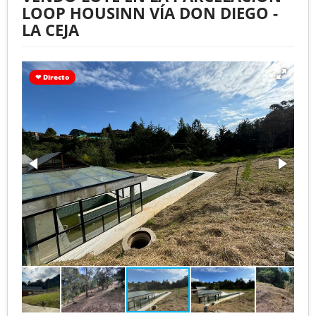
LOOP HOUSINN VÍA DON DIEGO -
LA CEJA
❤ Directo