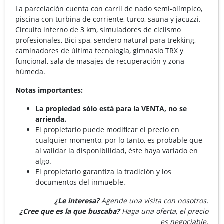
La parcelación cuenta con carril de nado semi-olímpico,
piscina con turbina de corriente, turco, sauna y jacuzzi.
Circuito interno de 3 km, simuladores de ciclismo
profesionales, Bici spa, sendero natural para trekking,
caminadores de última tecnología, gimnasio TRX y
funcional, sala de masajes de recuperación y zona
húmeda.
Notas importantes:
La propiedad sólo está para la VENTA, no se
arrienda.
El propietario puede modificar el precio en
cualquier momento, por lo tanto, es probable que
al validar la disponibilidad, éste haya variado en
algo.
El propietario garantiza la tradición y los
documentos del inmueble.
¿Le interesa?
Agende una visita con nosotros.
¿Cree que es la que buscaba?
Haga una oferta, el precio
es negociable
.