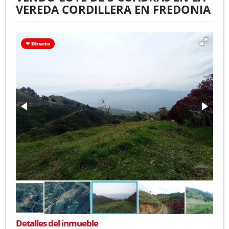
VEREDA CORDILLERA EN FREDONIA
❤ Directo
Detalles del inmueble