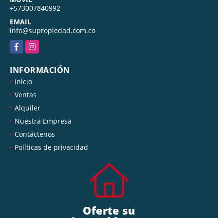
+573007840992
EMAIL
info@supropiedad.com.co
Facebook
Instagram
INFORMACIÓN
Inicio
Ventas
Alquiler
Nuestra Empresa
Contáctenos
Políticas de privacidad
Oferte su