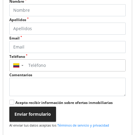
*
Nombre
*
Apellidos
*
Email
*
Teléfono
▼
Comentarios
Acepto recibir información sobre ofertas inmobiliarias
Enviar formulario
Al enviar tus datos aceptas los
Términos de servicio y privacidad