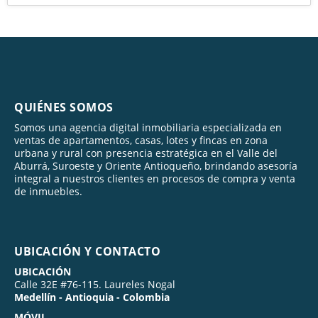
QUIÉNES SOMOS
Somos una agencia digital inmobiliaria especializada en
ventas de apartamentos, casas, lotes y fincas en zona
urbana y rural con presencia estratégica en el Valle del
Aburrá, Suroeste y Oriente Antioqueño, brindando asesoría
integral a nuestros clientes en procesos de compra y venta
de inmuebles.
UBICACIÓN Y CONTACTO
UBICACIÓN
Calle 32E #76-115. Laureles Nogal
Medellín - Antioquia - Colombia
MÓVIL