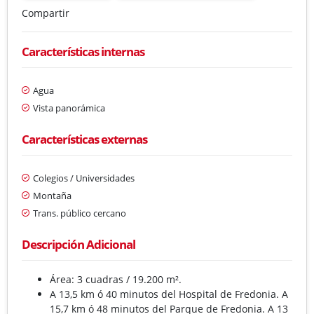
Compartir
Características internas
Agua
Vista panorámica
Características externas
Colegios / Universidades
Montaña
Trans. público cercano
Descripción Adicional
Área: 3 cuadras / 19.200 m².
A 13,5 km ó 40 minutos del Hospital de Fredonia. A
15,7 km ó 48 minutos del Parque de Fredonia. A 13