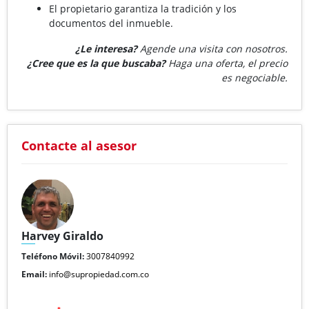
El propietario garantiza la tradición y los
documentos del inmueble.
¿Le interesa?
Agende una visita con nosotros.
¿Cree que es la que buscaba?
Haga una oferta, el precio
es negociable.
Contacte al asesor
Harvey Giraldo
Teléfono Móvil:
3007840992
Email:
info@supropiedad.com.co