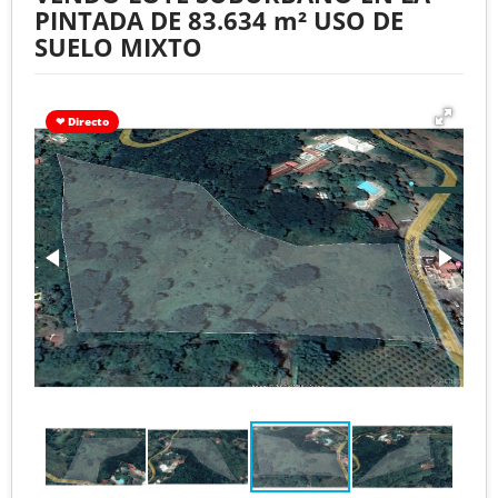
PINTADA DE 83.634 m² USO DE
SUELO MIXTO
❤ Directo