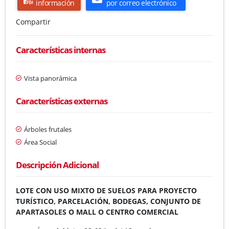
información
por correo electrónico
Compartir
Características internas
Vista panorámica
Características externas
Árboles frutales
Área Social
Descripción Adicional
LOTE CON USO MIXTO DE SUELOS PARA PROYECTO
TURÍSTICO, PARCELACIÓN, BODEGAS, CONJUNTO DE
APARTASOLES O MALL O CENTRO COMERCIAL