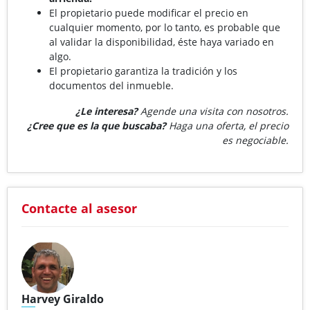
El propietario puede modificar el precio en
cualquier momento, por lo tanto, es probable que
al validar la disponibilidad, éste haya variado en
algo.
El propietario garantiza la tradición y los
documentos del inmueble.
¿Le interesa?
Agende una visita con nosotros.
¿Cree que es la que buscaba?
Haga una oferta, el precio
es negociable.
Contacte al asesor
Harvey Giraldo