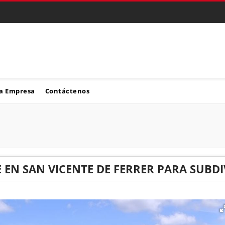
a Empresa
Contáctenos
 EN SAN VICENTE DE FERRER PARA SUBDI