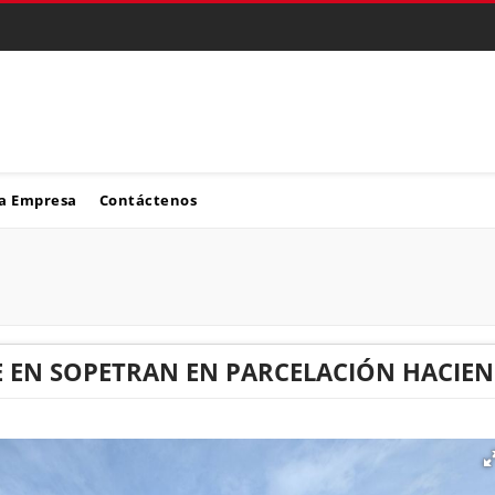
a Empresa
Contáctenos
 EN SOPETRAN EN PARCELACIÓN HACIEN