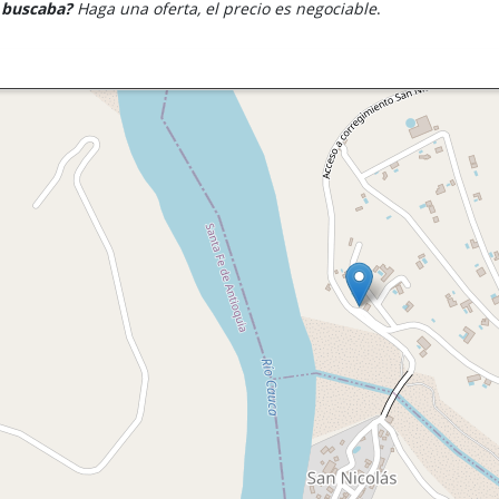
e buscaba?
Haga una oferta, el precio es negociable
.