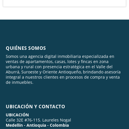
QUIÉNES SOMOS
Somos una agencia digital inmobiliaria especializada en
ventas de apartamentos, casas, lotes y fincas en zona
urbana y rural con presencia estratégica en el Valle del
Aburrá, Suroeste y Oriente Antioqueño, brindando asesoría
integral a nuestros clientes en procesos de compra y venta
de inmuebles.
UBICACIÓN Y CONTACTO
UBICACIÓN
Calle 32E #76-115. Laureles Nogal
Medellín - Antioquia - Colombia