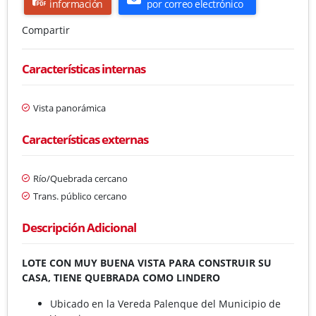
información
por correo electrónico
Compartir
Características internas
Vista panorámica
Características externas
Río/Quebrada cercano
Trans. público cercano
Descripción Adicional
LOTE CON MUY BUENA VISTA PARA CONSTRUIR SU
CASA, TIENE QUEBRADA COMO LINDERO
Ubicado en la Vereda Palenque del Municipio de