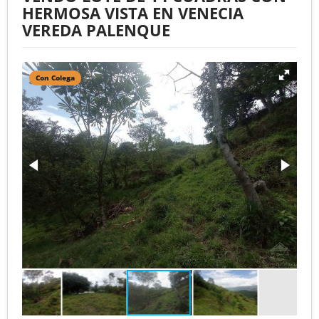
HERMOSA VISTA EN VENECIA
VEREDA PALENQUE
Con Colega