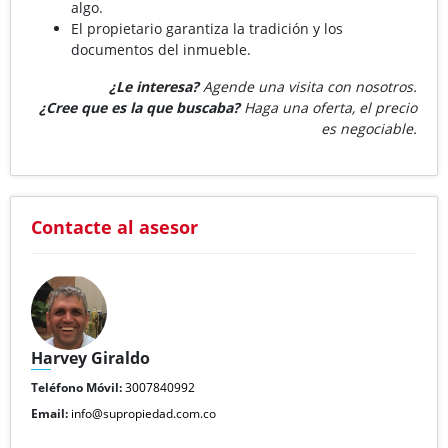
algo.
El propietario garantiza la tradición y los
documentos del inmueble.
¿Le interesa?
Agende una visita con nosotros.
¿Cree que es la que buscaba?
Haga una oferta, el precio
es negociable.
Contacte al asesor
Harvey Giraldo
Teléfono Móvil:
3007840992
Email:
info@supropiedad.com.co