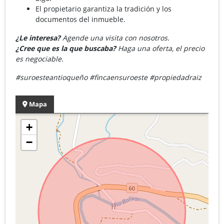
El propietario garantiza la tradición y los
documentos del inmueble.
¿Le interesa?
Agende una visita con nosotros.
¿Cree que es la que buscaba?
Haga una oferta, el precio
es negociable.
#suroesteantioqueño #fincaensuroeste #propiedadraiz
Mapa
+
−