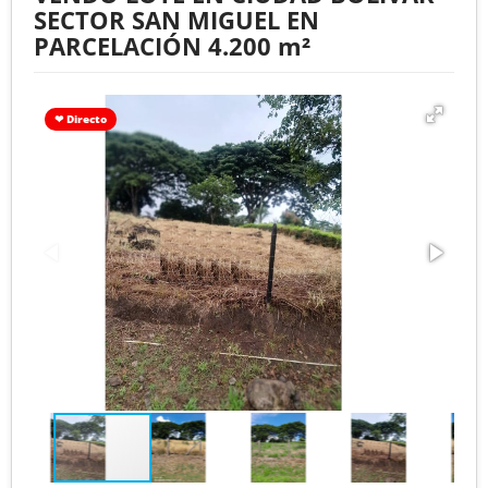
SECTOR SAN MIGUEL EN
PARCELACIÓN 4.200 m²
❤ Directo