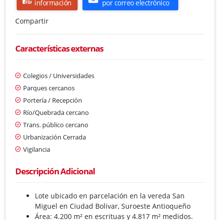
información
por correo electrónico
Compartir
Características externas
Colegios / Universidades
Parques cercanos
Portería / Recepción
Río/Quebrada cercano
Trans. público cercano
Urbanización Cerrada
Vigilancia
Descripción Adicional
Lote ubicado en parcelación en la vereda San
Miguel en Ciudad Bolivar, Suroeste Antioqueño
Área: 4.200 m² en escrituas y 4.817 m² medidos.