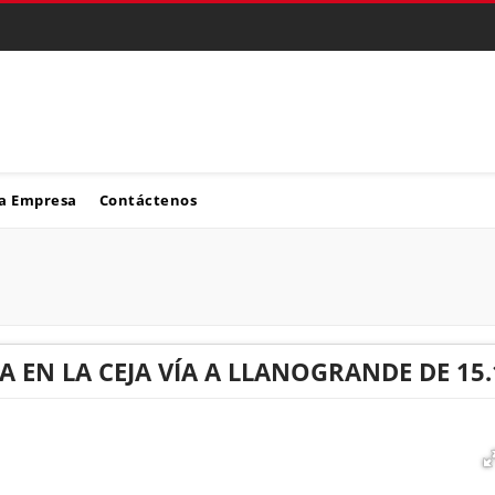
a Empresa
Contáctenos
A EN LA CEJA VÍA A LLANOGRANDE DE 15.