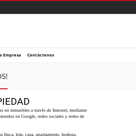
a Empresa
Contáctenos
S!