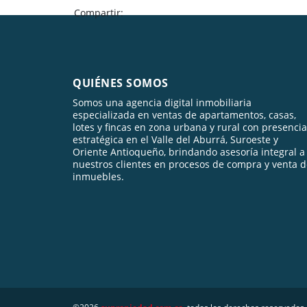
Compartir:
QUIÉNES SOMOS
Somos una agencia digital inmobiliaria
especializada en ventas de apartamentos, casas,
lotes y fincas en zona urbana y rural con presencia
estratégica en el Valle del Aburrá, Suroeste y
Oriente Antioqueño, brindando asesoría integral a
nuestros clientes en procesos de compra y venta 
inmuebles.