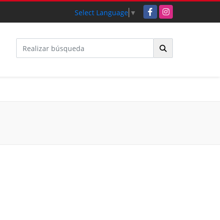
Facebook
Instagram
Select Language
▼