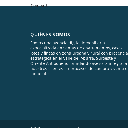
Compartir:
QUIÉNES SOMOS
Somos una agencia digital inmobiliaria
especializada en ventas de apartamentos, casas,
lotes y fincas en zona urbana y rural con presencia
estratégica en el Valle del Aburrá, Suroeste y
Oriente Antioqueño, brindando asesoría integral a
nuestros clientes en procesos de compra y venta 
inmuebles.