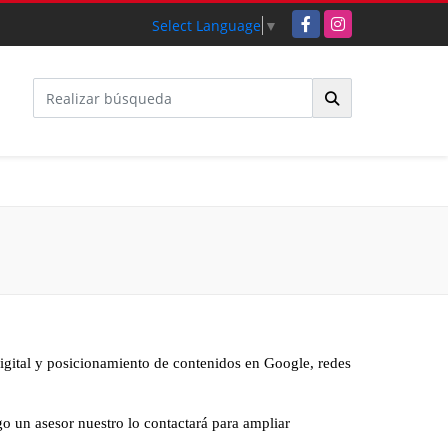
Facebook
Instagram
Select Language
▼