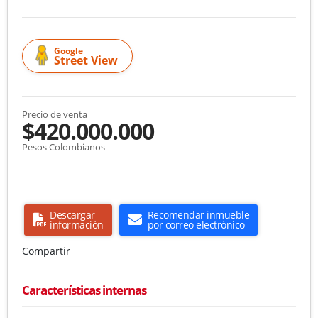
Google
Street View
Precio de venta
$420.000.000
Pesos Colombianos
Descargar
Recomendar inmueble
información
por correo electrónico
Compartir
Características internas