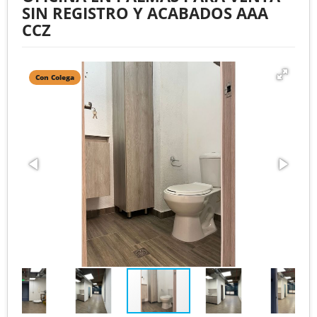
SIN REGISTRO Y ACABADOS AAA
CCZ
Con Colega