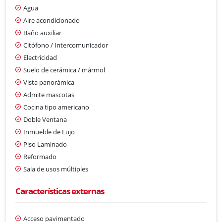
Agua
Aire acondicionado
Baño auxiliar
Citófono / Intercomunicador
Electricidad
Suelo de cerámica / mármol
Vista panorámica
Admite mascotas
Cocina tipo americano
Doble Ventana
Inmueble de Lujo
Piso Laminado
Reformado
Sala de usos múltiples
Características externas
Acceso pavimentado