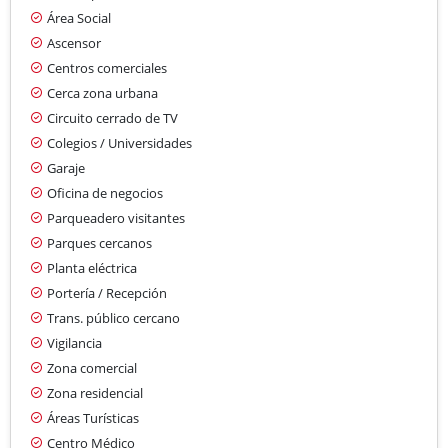
Área Social
Ascensor
Centros comerciales
Cerca zona urbana
Circuito cerrado de TV
Colegios / Universidades
Garaje
Oficina de negocios
Parqueadero visitantes
Parques cercanos
Planta eléctrica
Portería / Recepción
Trans. público cercano
Vigilancia
Zona comercial
Zona residencial
Áreas Turísticas
Centro Médico