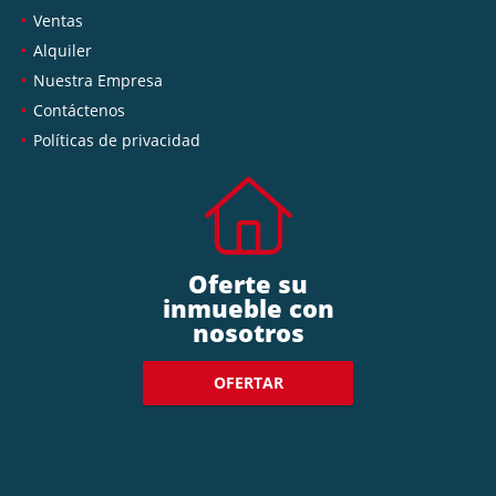
Ventas
Alquiler
Nuestra Empresa
Contáctenos
Políticas de privacidad
Oferte su
inmueble con
nosotros
OFERTAR