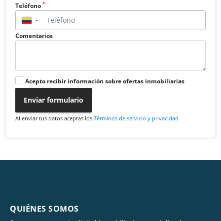
*
Teléfono
▼
Comentarios
Acepto recibir información sobre ofertas inmobiliarias
Enviar formulario
Al enviar tus datos aceptas los
Términos de servicio y privacidad
QUIÉNES SOMOS