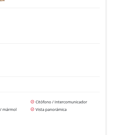
Citófono / Intercomunicador
 / mármol
Vista panorámica