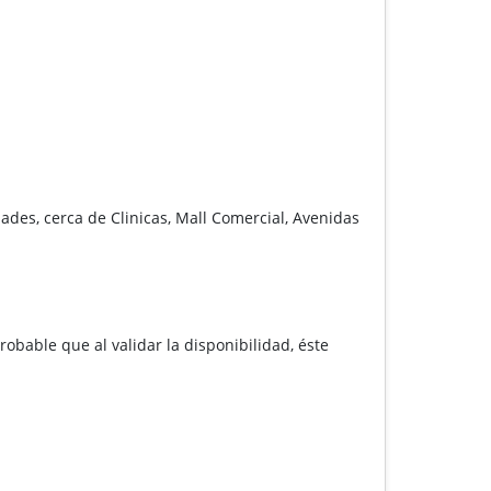
idades​, cerca de Clinicas, Mall Comercial, Avenidas
robable que al validar la disponibilidad, éste