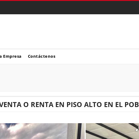
a Empresa
Contáctenos
 VENTA O RENTA EN PISO ALTO EN EL PO