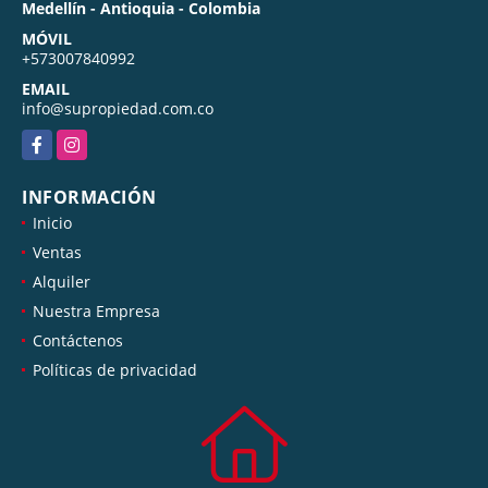
Medellín - Antioquia - Colombia
MÓVIL
+573007840992
EMAIL
info@supropiedad.com.co
Facebook
Instagram
INFORMACIÓN
Inicio
Ventas
Alquiler
Nuestra Empresa
Contáctenos
Políticas de privacidad