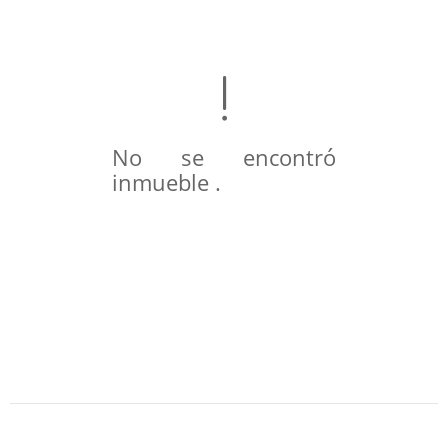
No se encontró
inmueble .