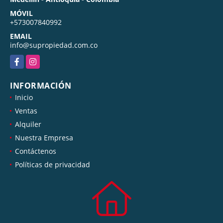
MÓVIL
+573007840992
EMAIL
info@supropiedad.com.co
Facebook
Instagram
INFORMACIÓN
Inicio
Ventas
Alquiler
Nuestra Empresa
Contáctenos
Políticas de privacidad