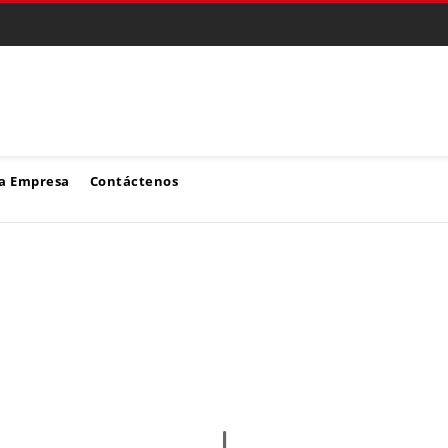
a Empresa
Contáctenos