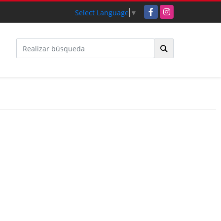
Facebook
Instagram
Select Language
▼