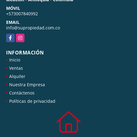
MÓVIL
+573007840992
EMAIL
info@supropiedad.com.co
Facebook
Instagram
INFORMACIÓN
Inicio
Ventas
Alquiler
Nuestra Empresa
Contáctenos
Políticas de privacidad