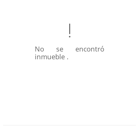
No se encontró
inmueble .