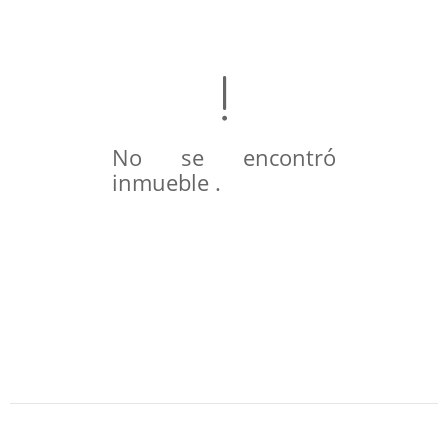
No se encontró
inmueble .