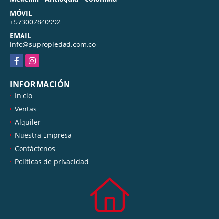
MÓVIL
+573007840992
EMAIL
info@supropiedad.com.co
Facebook
Instagram
INFORMACIÓN
Inicio
Ventas
Alquiler
Nuestra Empresa
Contáctenos
Políticas de privacidad