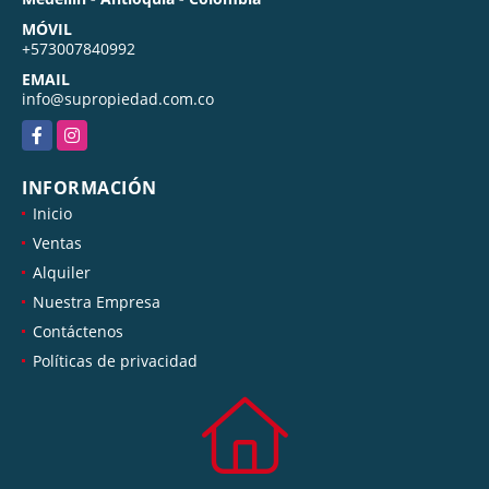
MÓVIL
+573007840992
EMAIL
info@supropiedad.com.co
Facebook
Instagram
INFORMACIÓN
Inicio
Ventas
Alquiler
Nuestra Empresa
Contáctenos
Políticas de privacidad