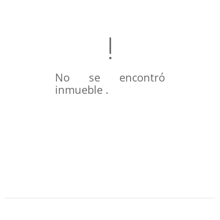
No se encontró
inmueble .