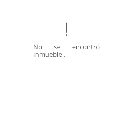
No se encontró
inmueble .