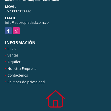
MÓVIL
+573007840992
EMAIL
info@supropiedad.com.co
Facebook
Instagram
INFORMACIÓN
Inicio
Ventas
Alquiler
Nuestra Empresa
Contáctenos
Políticas de privacidad