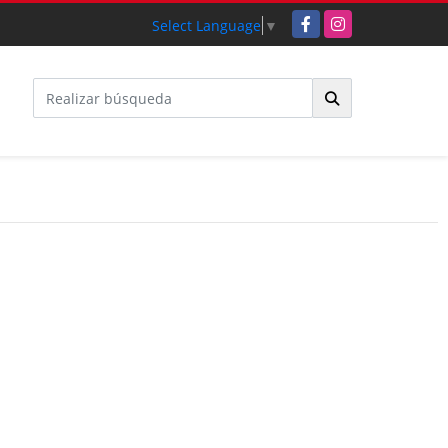
Facebook
Instagram
Select Language
▼