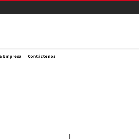
a Empresa
Contáctenos