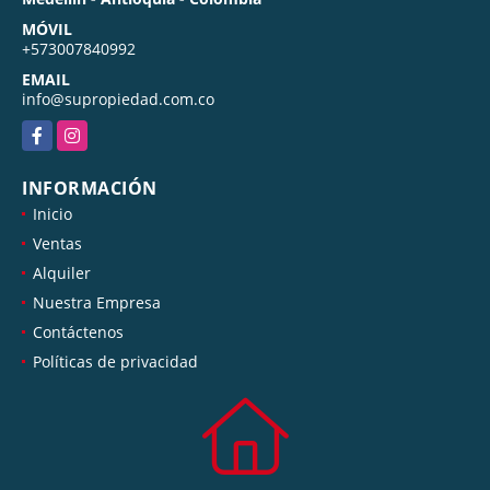
MÓVIL
+573007840992
EMAIL
info@supropiedad.com.co
Facebook
Instagram
INFORMACIÓN
Inicio
Ventas
Alquiler
Nuestra Empresa
Contáctenos
Políticas de privacidad