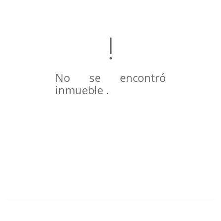
No se encontró
inmueble .